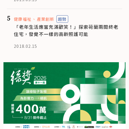
5
健康福祉
產業創新
趨勢
「老年生活應當充滿歡笑！」探索荷蘭兩間終老
住宅，發覺不一樣的高齡照護可能
2018.02.15