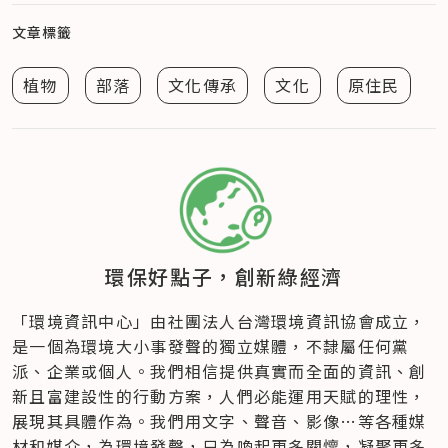
文章標籤
植物
部落
文化傳承
文化
原住民
環保好點子，創新綠經濟
「環境資訊中心」由社團法人台灣環境資訊協會成立​，
是一個為環境大小事發聲的獨立媒體，不隸屬任何黨
派、企業或個人​。我們相信提供真實而全面的資訊、創
新且富建設性的行動方案，人們必能運用天賦的理性，
展現其具體作為。我們用文字、聲音、影像…等各種媒
材和媒介，為環境發聲，只為喚起更多關懷，凝聚更多