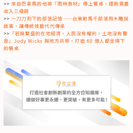
>> 
來自巴拿馬的他將「雨林食材」帶上餐桌，還助貧農
收入三級跳
>> 
一刀刀刻下的部落記憶——台東射馬干部落用木雕說
故事，讓傳統技藝代代傳承
>>
「若無繁盛的在地經濟，人民沒有權利，土地沒有聲
音」Judy Wicks 與地方共榮，打造 60 億人都坐得下
的餐桌