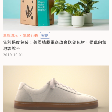
生態環境
氣候行動
案例
告別過度包裝！美國植栽電商改良送貨包材，從此向氣
泡袋說不
2019.10.01