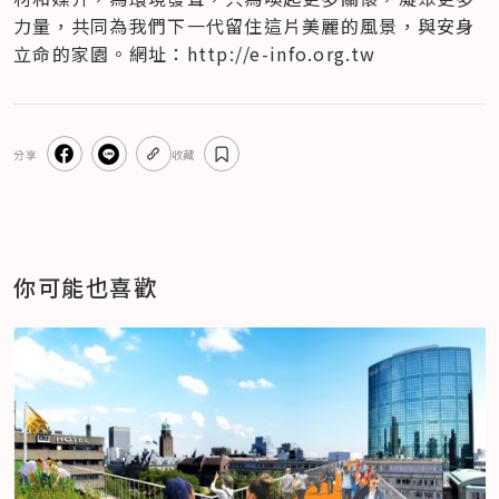
力量，共同為我們下一代留住這片美麗的風景，與安身
立命的家園。網址：http://e-info.org.tw
分享
收藏
你可能也喜歡