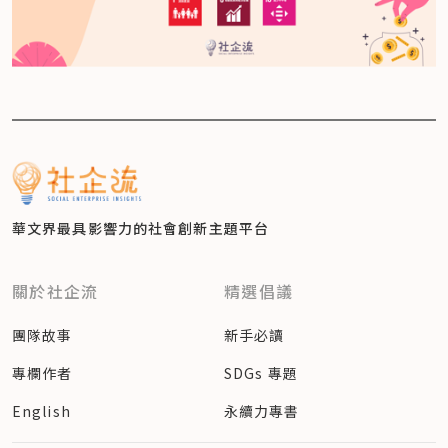
華文界最具影響力的
社會創新主題平台
關於社企流
精選倡議
團隊故事
新手必讀
專欄作者
SDGs 專題
English
永續力專書