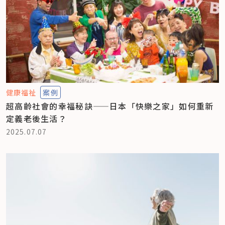
健康福祉
案例
超高齡社會的幸福秘訣——日本「快樂之家」如何重新
定義老後生活？
2025.07.07