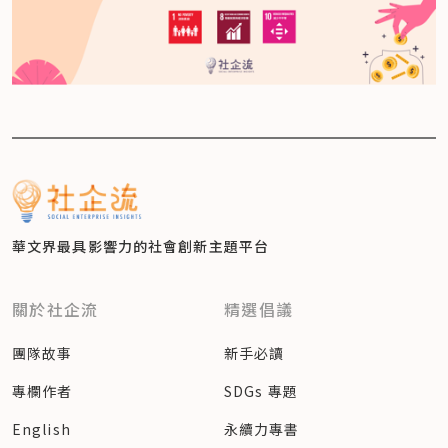
華文界最具影響力的
社會創新主題平台
關於社企流
精選倡議
團隊故事
新手必讀
專欄作者
SDGs 專題
English
永續力專書