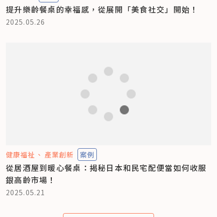
提升樂齡餐桌的幸福感，從展開「美食社交」開始！
2025.05.26
健康福祉
產業創新
案例
從居酒屋到暖心餐桌：揭秘日本和民宅配便當如何收服
銀高齡市場！
2025.05.21