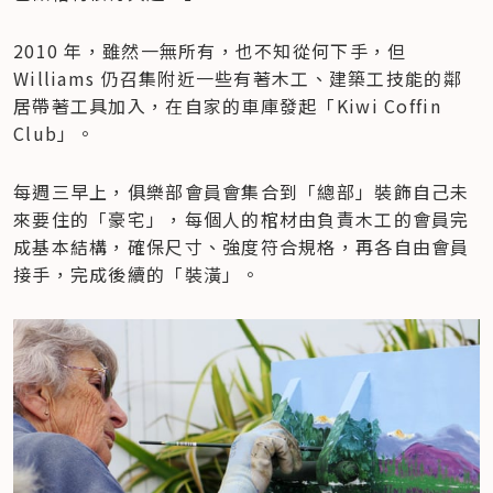
2010 年，雖然一無所有，也不知從何下手，但 
Williams 仍召集附近一些有著木工、建築工技能的鄰
居帶著工具加入，在自家的車庫發起「Kiwi Coffin 
Club」。
每週三早上，俱樂部會員會集合到「總部」裝飾自己未
來要住的「豪宅」，每個人的棺材由負責木工的會員完
成基本結構，確保尺寸、強度符合規格，再各自由會員
接手，完成後續的「裝潢」。