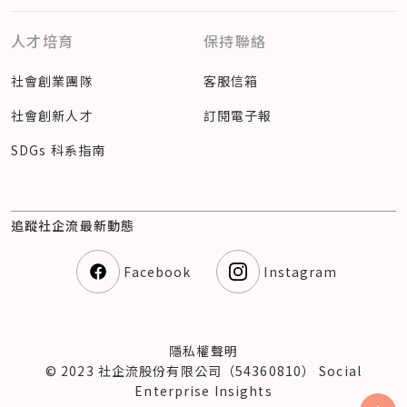
人才培育
保持聯絡
社會創業團隊
客服信箱
社會創新人才
訂閱電子報
SDGs 科系指南
追蹤社企流最新動態
Facebook
Instagram
隱私權聲明
© 2023 社企流股份有限公司（54360810） Social
Enterprise Insights