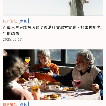
健康福祉
案例
百歲人生只能被照顧？香港社會處方實踐，打破你對老
年的想像
2025.06.13
健康福祉
案例