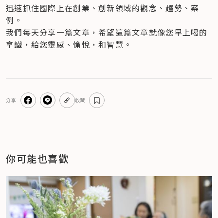
迅速抓住國際上在創業、創新領域的觀念、趨勢、案
例。
我們每天分享一篇文章，希望這篇文章就像您早上喝的
拿鐵，給您靈感、愉悅，和智慧。
分享
收藏
你可能也喜歡