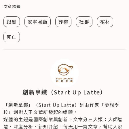
文章標籤
銀髮
安寧照顧
葬禮
社群
棺材
死亡
創新拿鐵（Start Up Latte）
「創新拿鐵」（Start Up Latte）是由作家「夢想學
校」創辦人王文華所發起的媒體。
媒體的主題是國際創業與創新。文章分三大類：大師智
慧、深度分析、新知介紹。每天用一篇文章，幫助大家