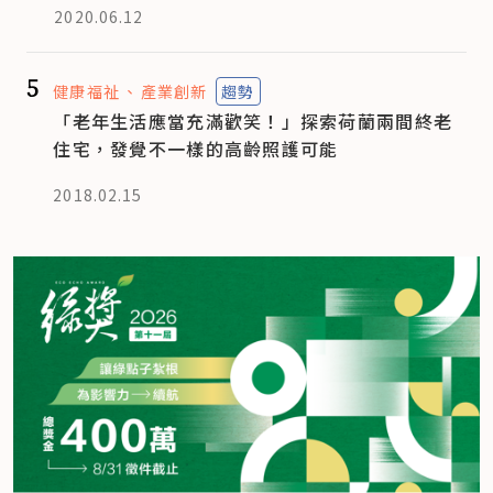
2020.06.12
5
健康福祉
產業創新
趨勢
「老年生活應當充滿歡笑！」探索荷蘭兩間終老
住宅，發覺不一樣的高齡照護可能
2018.02.15