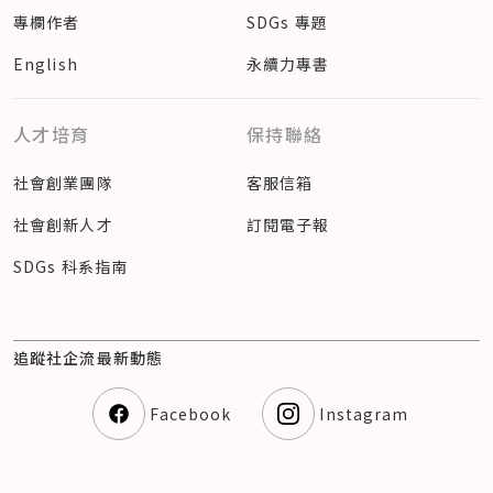
專欄作者
SDGs 專題
English
永續力專書
人才培育
保持聯絡
社會創業團隊
客服信箱
社會創新人才
訂閱電子報
SDGs 科系指南
追蹤社企流最新動態
Facebook
Instagram