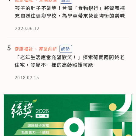
孩子的肚子不能等！台灣「食物銀行」將營養補
充包送往偏鄉學校，為學童帶來營養均衡的美味
2020.06.12
5
健康福祉
產業創新
趨勢
「老年生活應當充滿歡笑！」探索荷蘭兩間終老
住宅，發覺不一樣的高齡照護可能
2018.02.15