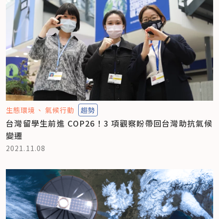
生態環境
氣候行動
趨勢
台灣留學生前進 COP26！3 項觀察盼帶回台灣助抗氣候
變遷
2021.11.08