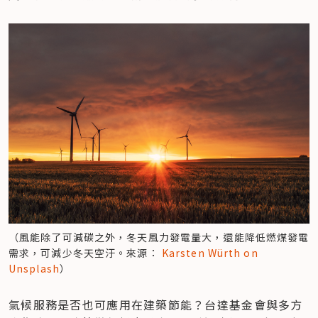
（風能除了可減碳之外，冬天風力發電量大，還能降低燃煤發電
需求，可減少冬天空汙。來源：
 Karsten Würth on 
Unsplash
）
氣候服務是否也可應用在建築節能？台達基金會與多方