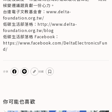
候變遷議題貢獻一份心力。
台達電子文教基金會：www.delta-
foundation.org.tw/

低碳生活部落格：http://www.delta-
foundation.org.tw/blog

低碳生活部落格 Facebook：
https://www.facebook.com/DeltaElectronicsFun
d/
分享
收藏
你可能也喜歡