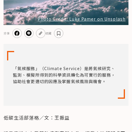
Photo Credit: Luke Pamer on Unsplash
分享
收藏
「氣候服務」（Climate Service）是將氣候研究、
監測、模擬所得到的科學資訊轉化為可實行的服務，
協助社會更適切的因應及掌握氣候風險與機會。
低碳生活部落格／文：王振益