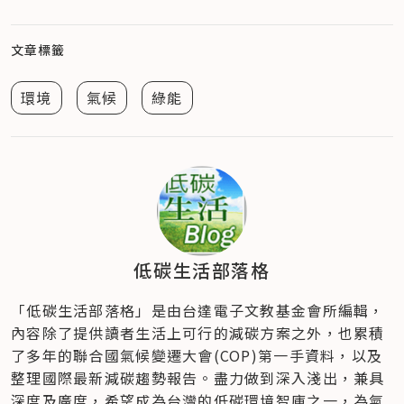
文章標籤
環境
氣候
綠能
低碳生活部落格
「低碳生活部落格」是由台達電子文教基金會所編輯，
內容除了提供讀者生活上可行的減碳方案之外，也累積
了多年的聯合國氣候變遷大會(COP)第一手資料，以及
整理國際最新減碳趨勢報告。盡力做到深入淺出，兼具
深度及廣度，希望成為台灣的低碳環境智庫之一，為氣