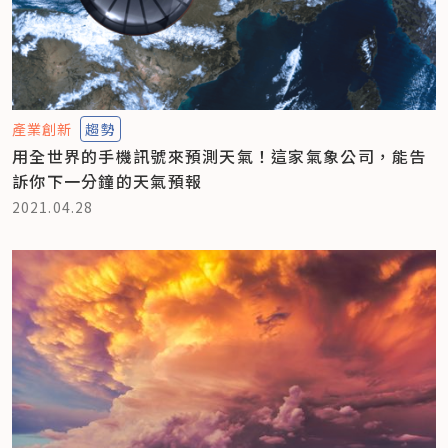
產業創新
趨勢
用全世界的手機訊號來預測天氣！這家氣象公司，能告
訴你下一分鐘的天氣預報
2021.04.28