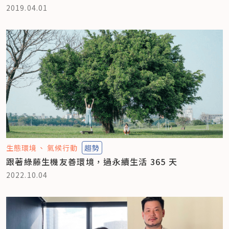
2019.04.01
生態環境
氣候行動
趨勢
跟著綠藤生機友善環境，過永續生活 365 天
2022.10.04