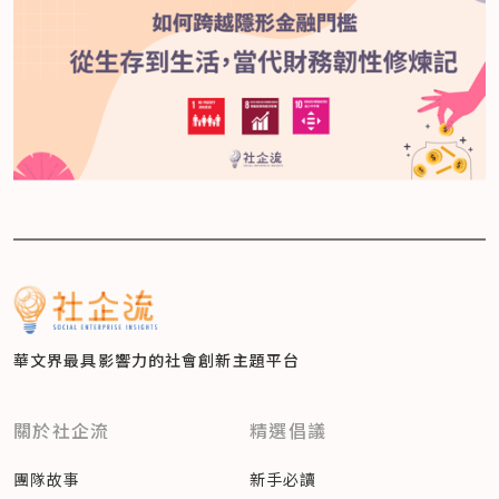
華文界最具影響力的
社會創新主題平台
關於社企流
精選倡議
團隊故事
新手必讀