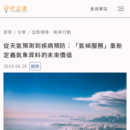
會員專區
首頁
文章
生態環境
、
氣候行動
從天氣預測到疾病預防：「氣候服務」重新
定義氣象資料的未來價值
2019.06.28
趨勢