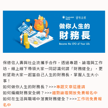
保德信人壽與社企流攜手合作，透過專題、論壇與工作
坊，線上線下帶領大家一同認識何謂「財務健全」，更
盼望助大家一起當自己人生的財務長，掌握人生大小
事！

如何做你人生的財務長？>>>
專題文章這邊請
如何編織財務安全網？>>>
趨勢論壇開放免費報名中
如何在生活與職場中落實財務健全？>>>
工作坊免費報
名中