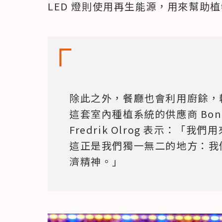
LED 燈則使用再生能源，用來幫助
除此之外，餐廳也會利用廚餘，轉
這套室內種植系統的供應商 Bon
Fredrik Olrog 表示：
這正是我們獨一無二的地方：我
濟精神。」