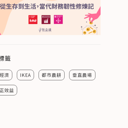
標籤
經濟
IKEA
都市農耕
垂直農場
正效益