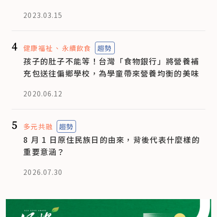
2023.03.15
4
健康福祉
永續飲食
趨勢
孩子的肚子不能等！台灣「食物銀行」將營養補
充包送往偏鄉學校，為學童帶來營養均衡的美味
2020.06.12
5
多元共融
趨勢
8 月 1 日原住民族日的由來，背後代表什麼樣的
重要意涵？
2026.07.30