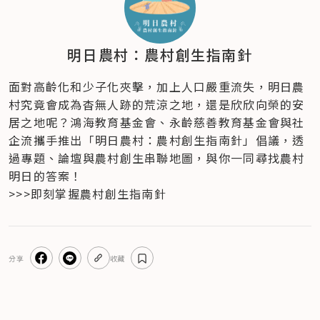
明日農村：農村創生指南針
面對高齡化和少子化夾擊，加上人口嚴重流失，明日農
村究竟會成為杳無人跡的荒涼之地，還是欣欣向榮的安
居之地呢？鴻海教育基金會、永齡慈善教育基金會與社
企流攜手推出「明日農村：農村創生指南針」倡議，透
過專題、論壇與農村創生串聯地圖，與你一同尋找農村
明日的答案！
>>>即刻掌握農村創生指南針
分享
收藏