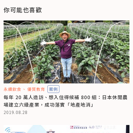
你可能也喜歡
永續飲食
優質教育
案例
每年 20 萬人造訪、想入住得候補 800 組：日本休閒農
場建立六級產業，成功落實「地產地消」
2019.08.28