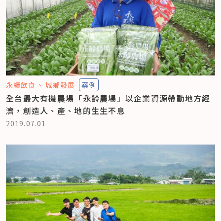
永續飲食
城鄉發展
案例
全台最大有機農場「永齡農場」以企業資源帶動地方經
濟，創造人、產、地的生生不息
2019.07.01