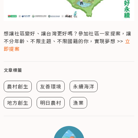
想讓社區變好、讓台灣更好嗎？參加社區一家提案，讓
不分年齡、不限主題、不限國籍的你，實現夢想 >> 
立
即提案
文章標籤
農村創生
友善環境
永續海洋
地方創生
明日農村
漁業