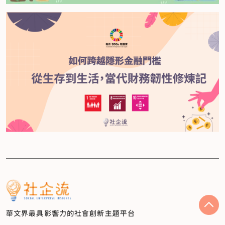
華文界最具影響力的
社會創新主題平台