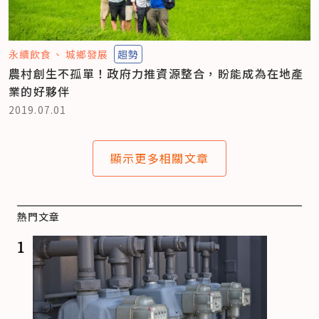
永續飲食
城鄉發展
趨勢
農村創生不孤單！政府力推資源整合，盼能成為在地產
業的好夥伴
2019.07.01
顯示更多相關文章
熱門文章
1