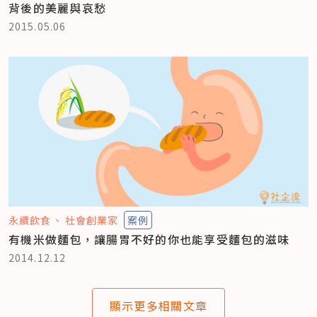
背後的美麗與哀愁
2015.05.06
永續飲食
社會創業家
案例
有機米做麵包，讓腸胃不好的你也能享受麵包的滋味
2014.12.12
顯示更多相關文章