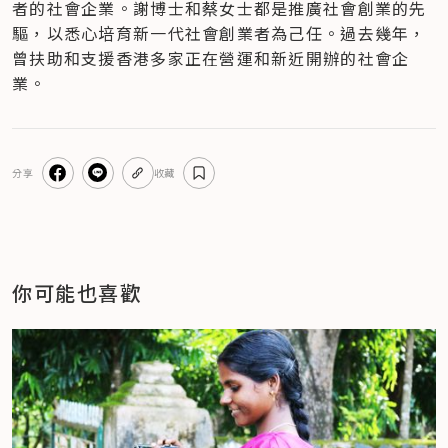
者的社會企業。謝博士和蔡女士都是推廣社會創業的先
驅，以悉心培育新一代社會創業者為己任。過去幾年，
曾扶助和支援香港多家正在營運和新近開辦的社會企
業。
分享
收藏
你可能也喜歡