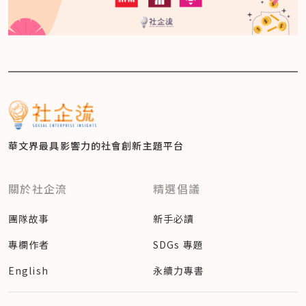
華文界最具影響力的
社會創新主題平台
關於社企流
精選倡議
團隊故事
新手必讀
專欄作者
SDGs 專題
English
永續力專書