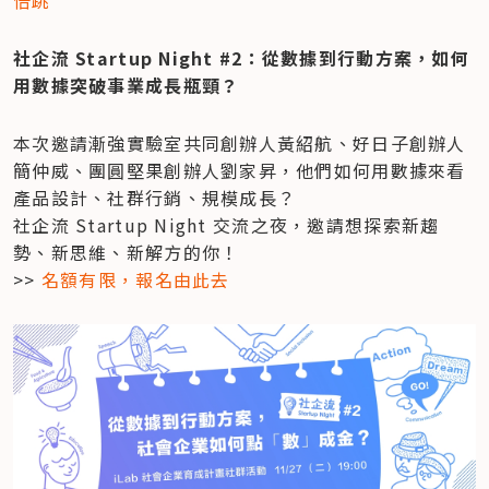
社企流 Startup Night #2：從數據到行動方案，如何
用數據突破事業成長瓶頸？
本次邀請漸強實驗室共同創辦人黃紹航、好日子創辦人
簡仲威、團圓堅果創辦人劉家昇，他們如何用數據來看
產品設計、社群行銷、規模成長？

社企流 Startup Night 交流之夜，邀請想探索新趨
勢、新思維、新解方的你！

>> 
名額有限，報名由此去