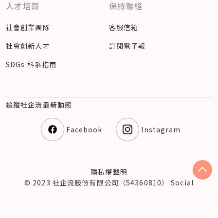
人才培育
保持聯絡
社會創業團隊
客服信箱
社會創新人才
訂閱電子報
SDGs 科系指南
追蹤社企流最新動態
Facebook
Instagram
隱私權聲明
© 2023 社企流股份有限公司（54360810） Social
Enterprise Insights