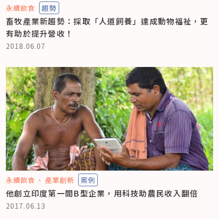
永續飲食
趨勢
畜牧產業新趨勢：採取「人道飼養」達成動物福祉，更
有助於提升營收！
2018.06.07
永續飲食
產業創新
案例
他創立印度第一間B型企業，用科技助農民收入翻倍
2017.06.13