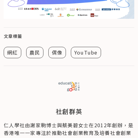
文章標籤
網紅
農民
偶像
YouTube
社創群英
仁人學社由謝家駒博士與蔡美碧女士在2012年創辦，是
香港唯一一家專注於推動社會創業教育及培養社會創業