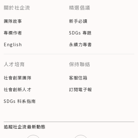
關於社企流
精選倡議
團隊故事
新手必讀
專欄作者
SDGs 專題
English
永續力專書
人才培育
保持聯絡
社會創業團隊
客服信箱
社會創新人才
訂閱電子報
SDGs 科系指南
追蹤社企流最新動態