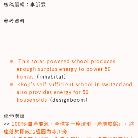
核稿編輯：李沂霖
參考資料
This solar-powered school produces 
enough surplus energy to power 50 
homes
（inhabitat）
skop's self-sufficient school in switzerland 
also provides energy for 50 
households
（designboom）
延伸閱讀 

>> 
100% 自產能源、全球第一座環形「產能旅館」，將
座落於挪威北極圈內冰川旁