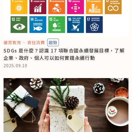
優質教育
責任消費
趨勢
SDGs 是什麼？認識 17 項聯合國永續發展目標，了解
企業、政府、個人可以如何實踐永續行動
2025.09.10