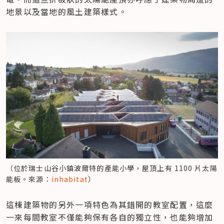
地景以及當地的風土建築樣式。
（位於瑞士山谷小鎮波爾特的產能小學，屋頂上有 1100 片太陽
能板。來源：
inhabitat
）
這棟建築物的另外一項特色為其錯開的教室配置，這麼
一來每間教室不僅能夠保有各自的獨立性，也能夠增加