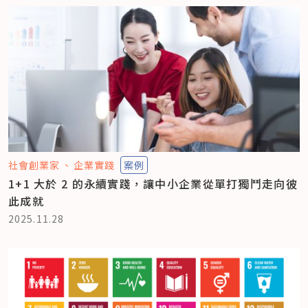
社會創業家
企業實踐
案例
1+1 大於 2 的永續實踐，讓中小企業從單打獨鬥走向彼
此成就
2025.11.28