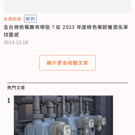
永續飲食
案例
全台綠色餐廳有哪些？從 2023 年度綠色餐飲獲獎名單
找靈感
2023.12.18
顯示更多相關文章
熱門文章
1