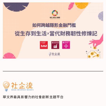
華文界最具影響力的
社會創新主題平台