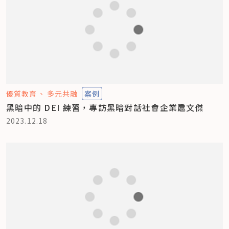
優質教育
多元共融
案例
黑暗中的 DEI 練習，專訪黑暗對話社會企業扈文傑
2023.12.18