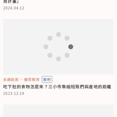
育計畫」
2024.04.12
永續飲食
優質教育
案例
吃下肚的食物怎麼來？三小市集縮短我們與產地的距離
2023.12.19