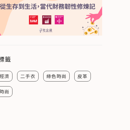
標籤
經濟
二手衣
綠色時尚
皮革
時尚