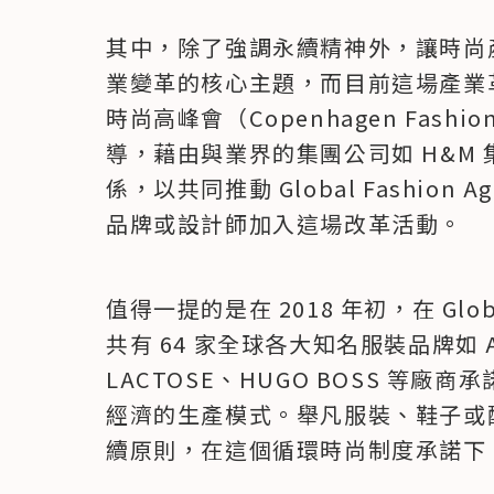
其中，除了強調永續精神外，讓時尚
業變革的核心主題，而目前這場產業
時尚高峰會（Copenhagen Fash
導，藉由與業界的集團公司如 H&M
係，以共同推動 Global Fashio
品牌或設計師加入這場改革活動。
值得一提的是在 2018 年初，在 Globa
共有 64 家全球各大知名服裝品牌如 Ad
LACTOSE、HUGO BOSS 等廠商
經濟的生產模式。舉凡服裝、鞋子或
續原則，在這個循環時尚制度承諾下，