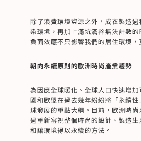
除了浪費環境資源之外，成衣製造過
染環境，再加上滿坑滿谷無法計數的
負面效應不只影響我們的居住環境，
朝向永續原則的歐洲時尚產業趨勢
為因應全球暖化、全球人口快速增加
國和歐盟在過去幾年紛紛將「永續性」
球發展的重點大綱。目前，歐洲時尚
過重新審視整個時尚的設計、製造生
和讓環境得以永續的方法。