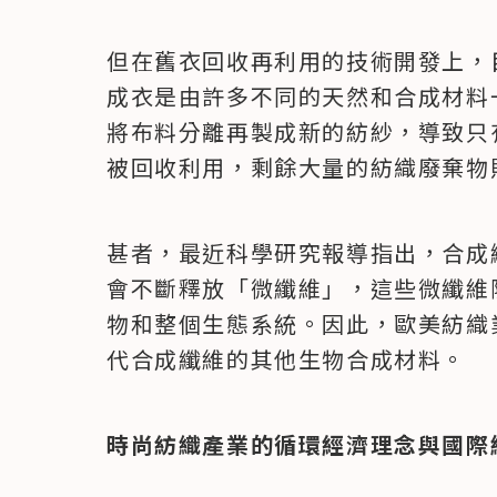
但在舊衣回收再利用的技術開發上，
成衣是由許多不同的天然和合成材料
將布料分離再製成新的紡紗，導致只有
被回收利用，剩餘大量的紡織廢棄物
甚者，最近科學研究報導指出，合成
會不斷釋放「微纖維」，這些微纖維
物和整個生態系統。因此，歐美紡織
代合成纖維的其他生物合成材料。
時尚紡織產業的循環經濟理念與國際