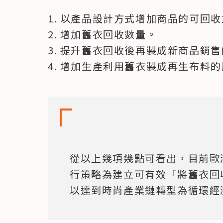
1. 以產品設計方式增加商品的可回收
2. 增加舊衣回收數量。

3. 提升舊衣回收後再製成新商品銷售
4. 增加生產利用舊衣製成再生布料
從以上幾項幾點可看出，目前歐
行策略為建立可有效「將舊衣回
以達到時尚產業鏈轉型為循環經