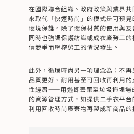
在國際聯合組織、政府政策與業界共
來取代「快速時尚」的模式是可預見
環境保護。除了環保材質的使用與友
同時也強調保護紡織或成衣廠勞工的
價競爭而壓榨勞工的情況發生。
此外，循環時尚另一項理念為：不再
品質更好、耐用甚至可回收再利用的
性經濟——用過即丟棄至垃圾掩埋場
的資源管理方式，如提供二手衣平台
利用回收時尚廢棄物再製成新商品的