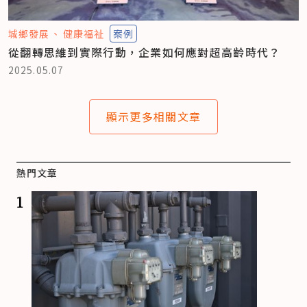
城鄉發展
健康福祉
案例
從翻轉思維到實際行動，企業如何應對超高齡時代？
2025.05.07
顯示更多相關文章
熱門文章
1