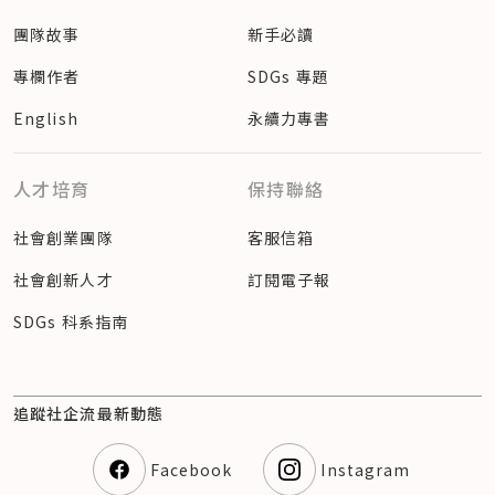
團隊故事
新手必讀
專欄作者
SDGs 專題
English
永續力專書
人才培育
保持聯絡
社會創業團隊
客服信箱
社會創新人才
訂閱電子報
SDGs 科系指南
追蹤社企流最新動態
Facebook
Instagram