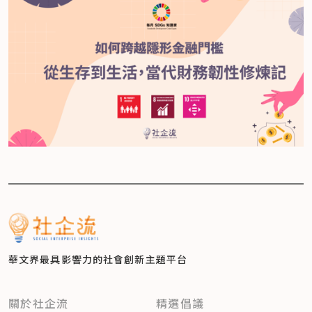
華文界最具影響力的
社會創新主題平台
關於社企流
精選倡議