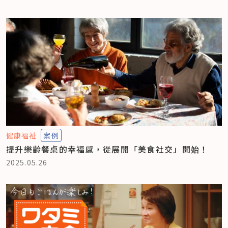
健康福祉
案例
提升樂齡餐桌的幸福感，從展開「美食社交」開始！
2025.05.26