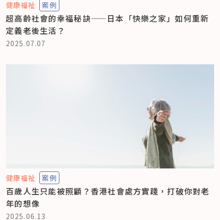
健康福祉
案例
超高齡社會的幸福秘訣——日本「快樂之家」如何重新
定義老後生活？
2025.07.07
健康福祉
案例
百歲人生只能被照顧？香港社會處方實踐，打破你對老
年的想像
2025.06.13