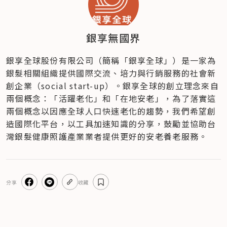
銀享無國界
銀享全球股份有限公司（簡稱「銀享全球」）是一家為
銀髮相關組織提供國際交流、培力與行銷服務的社會新
創企業（social start-up）。銀享全球的創立理念來自
兩個概念：「活躍老化」和「在地安老」，為了落實這
兩個概念以因應全球人口快速老化的趨勢，我們希望創
造國際化平台，以工具加速知識的分享，鼓勵並協助台
灣銀髮健康照護產業業者提供更好的安老養老服務。
分享
收藏