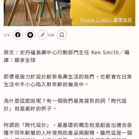
Photo Credit: 銀享全球
分享
收藏
原文：史丹福長壽中心行動部門主任 Ken Smith／編
譯：銀享全球
即便是致力於設計創新長壽生活的我們，也都會在日常
生活中不小心陷入對年齡的偏見中。
為什麼這麼說呢？有一個我們最常提到的詞「跨代設
計」就是最好的例子。
所謂的「跨代設計」，最基礎的概念就是創造出適合各
種不同年齡層的人所使用的產品與服務。雖然這是一個