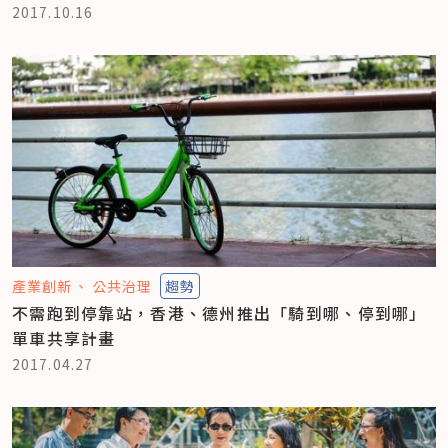
2017.10.16
產業創新
公共治理
趨勢
不需跑到停靠站，香港、德州推出「騎到哪、停到哪」
單車共享計畫
2017.04.27