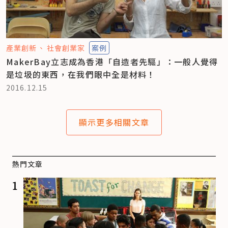
產業創新
社會創業家
案例
MakerBay立志成為香港「自造者先驅」：一般人覺得
是垃圾的東西，在我們眼中全是材料！
2016.12.15
顯示更多相關文章
熱門文章
1