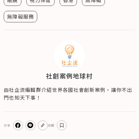
無障礙服務
社創案例地球村
由社企流編輯群介紹世界各國社會創新案例，讓你不出
門也知天下事！
分享
收藏