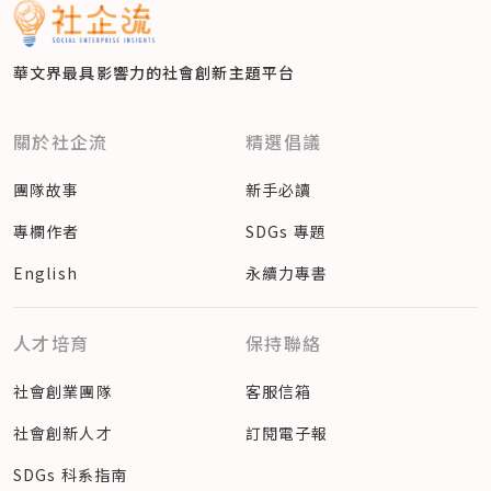
華文界最具影響力的
社會創新主題平台
關於社企流
精選倡議
團隊故事
新手必讀
專欄作者
SDGs 專題
English
永續力專書
人才培育
保持聯絡
社會創業團隊
客服信箱
社會創新人才
訂閱電子報
SDGs 科系指南