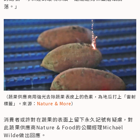
落。」
（蔬果供應商用強光去除蔬果表皮上的色素，為地瓜打上「雷射
標籤」。來源：
Nature & More
）
消費者或許對在蔬果的表面上留下永久記號有疑慮，對
此蔬果供應商Nature & Food的公關經理Michaël 
Wilde做出回應。