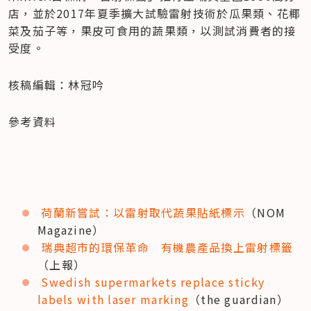
店，並於2017年夏季擴大試驗雷射技術於瓜果類、花椰
菜及茄子等，果皮可食用的蔬果類，以測試消費者的接
受度。
核稿編輯：林冠吟
參考資料
荷蘭新嘗試：以雷射取代蔬果貼紙標示
（NOM 
Magazine）
瑞典超市的環保革命　有機農產品換上雷射標籤
（上報）
Swedish supermarkets replace sticky 
labels with laser marking
（the guardian）