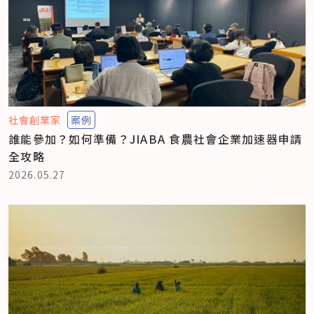
社會創業家
案例
誰能參加？如何準備？JIABA 食農社會企業加速器申請
全攻略
2026.05.27