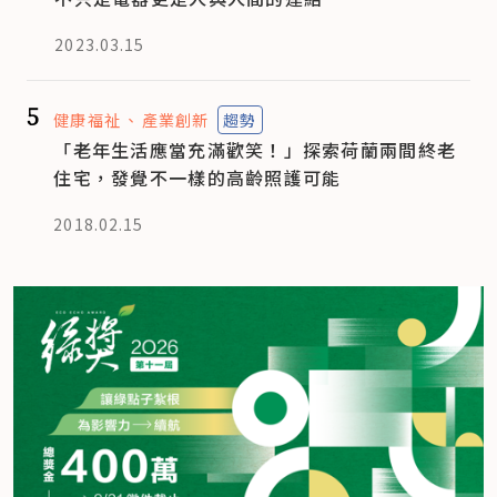
2023.03.15
5
健康福祉
產業創新
趨勢
「老年生活應當充滿歡笑！」探索荷蘭兩間終老
住宅，發覺不一樣的高齡照護可能
2018.02.15