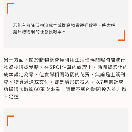
若能有效降低物流成本或提高物資運送效率，將大幅
提升贈物網的社會投報率。
另一方面，關於贈物網會員利用生活瑣碎閒暇時間進行
物資捐贈或受贈，在SROI估算的處理上，時間貨幣化的
成本設定為零，但實際相關時間的花費，無論是上網刊
登、物資遞送或交付，都是隱形的投入。以7年累計成
功捐贈次數逾60萬次來看，隱而不顯的時間投入並非微
不足道。