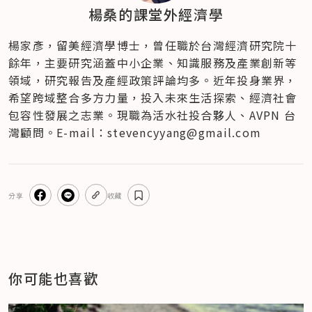
楊桑的課堂外經濟學
楊家彥，留美經濟學博士，曾任職於台灣經濟研究院十
餘年，主要研究涵蓋中小企業、知識服務及產業創新等
領域，研究報告及產經政策評論均多。近年投身業界，
希望跨域整合多方力量，投入未來生活探索、經濟社會
包容性發展之志業。現職為活水社投合夥人、AVPN 台
灣顧問。E-mail：stevencyyang@gmail.com
分享
收藏
你可能也喜歡