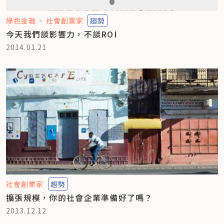
綠色金融
社會創業家
趨勢
今天我們談影響力，不談ROI
2014.01.21
社會創業家
趨勢
擴張規模，你的社會企業準備好了嗎？
2013.12.12