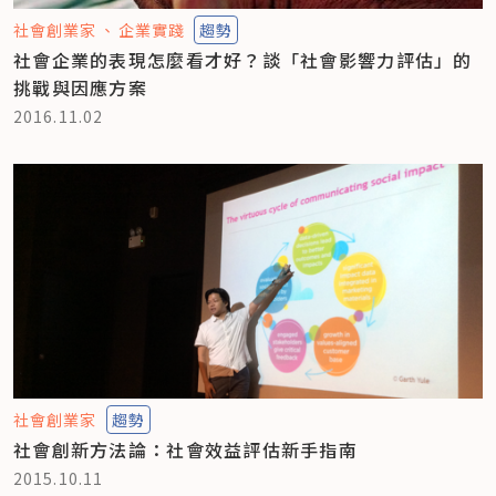
社會創業家
企業實踐
趨勢
社會企業的表現怎麼看才好？談「社會影響力評估」的
挑戰與因應方案
2016.11.02
社會創業家
趨勢
社會創新方法論：社會效益評估新手指南
2015.10.11