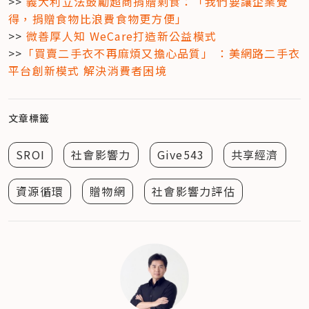
>> 
義大利立法鼓勵超商捐贈剩食：「我們要讓企業覺
得，捐贈食物比浪費食物更方便」
>> 
微善厚人知 WeCare打造新公益模式
>>
「買賣二手衣不再麻煩又擔心品質」 ：美網路二手衣
平台創新模式 解決消費者困境
文章標籤
SROI
社會影響力
Give543
共享經濟
資源循環
贈物網
社會影響力評估