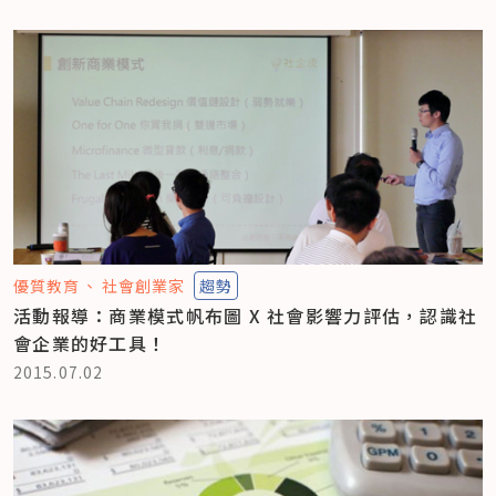
優質教育
社會創業家
趨勢
活動報導：商業模式帆布圖 X 社會影響力評估，認識社
會企業的好工具！
2015.07.02