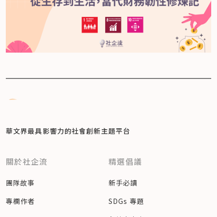
華文界最具影響力的
社會創新主題平台
關於社企流
精選倡議
團隊故事
新手必讀
專欄作者
SDGs 專題