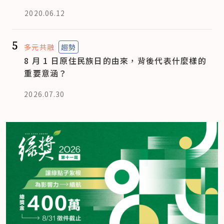
2020.06.12
5
多元共融
趨勢
8 月 1 日原住民族日的由來，背後代表什麼樣的
重要意涵？
2026.07.30