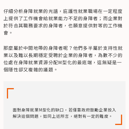
仔細分析身障就業的光譜，庇護性就業職場在一定程度
上提供了工作機會給就業能力不足的身障者；而企業對
於符合其職務要求的身障者，也願意提供對等的工作機
會。
那麼屬於中間地帶的身障者呢？他們多半屬於支持性就
業以及難以長期穩定受聘於企業的身障者，為數不少的
位處在身障就業資源分配M型化的最底端，這無疑是一
個隱性卻又複雜的議題。
面對身障就業M型化的缺口，若僅靠政府鼓勵企業投入
解決這個問題，如同上述所言，絕對有一定的難度。