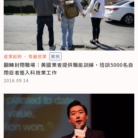
產業創新
尊嚴就業
案例
翻轉封閉職場：美國業者提供職能訓練，培訓5000名自
閉症者進入科技業工作
2016.09.14