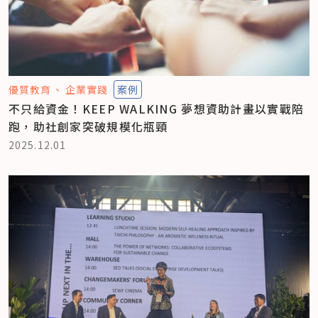
優質教育
企業實踐
案例
不只給資金！KEEP WALKING 夢想資助計畫以實戰陪
跑，助社創家突破規模化瓶頸
2025.12.01