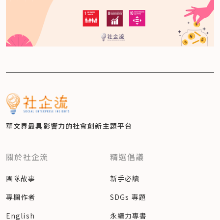
華文界最具影響力的
社會創新主題平台
關於社企流
精選倡議
團隊故事
新手必讀
專欄作者
SDGs 專題
English
永續力專書