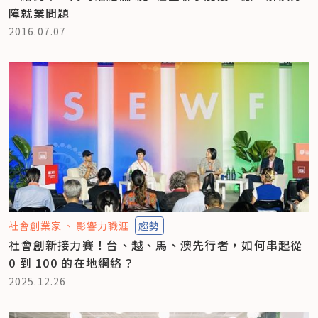
障就業問題
2016.07.07
社會創業家
影響力職涯
趨勢
社會創新接力賽！台、越、馬、澳先行者，如何串起從
0 到 100 的在地網絡？
2025.12.26