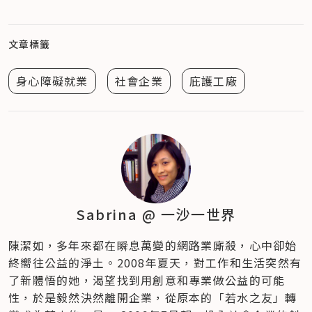
文章標籤
身心障礙就業
社會企業
庇護工廠
Sabrina @ 一沙一世界
陳潔如，多年來都在瞬息萬變的網路業廝殺，心中卻始
終嚮往公益的淨土。2008年夏天，對工作和生活突然有
了新體悟的她，渴望找到用創意和專業做公益的可能
性，於是毅然決然離開企業，從原本的「若水之友」轉