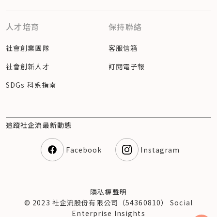
人才培育
保持聯絡
社會創業團隊
客服信箱
社會創新人才
訂閱電子報
SDGs 科系指南
追蹤社企流最新動態
Facebook
Instagram
隱私權聲明
© 2023 社企流股份有限公司（54360810） Social
Enterprise Insights