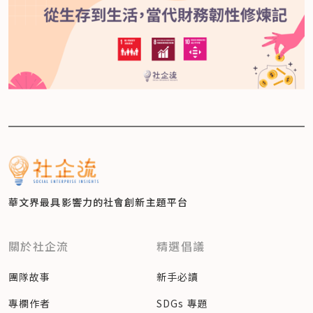
華文界最具影響力的
社會創新主題平台
關於社企流
精選倡議
團隊故事
新手必讀
專欄作者
SDGs 專題