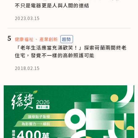
不只是電器更是人與人間的連結
2023.03.15
5
健康福祉
產業創新
趨勢
「老年生活應當充滿歡笑！」探索荷蘭兩間終老
住宅，發覺不一樣的高齡照護可能
2018.02.15