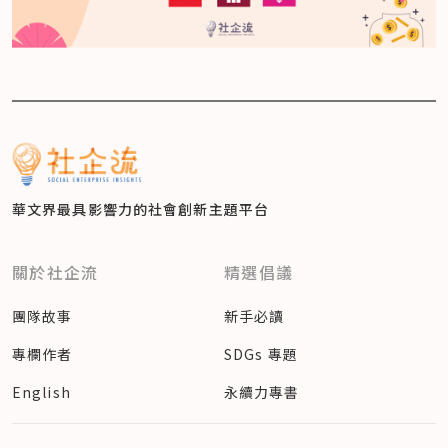
華文界最具影響力的
社會創新主題平台
關於社企流
精選倡議
團隊故事
新手必讀
專欄作者
SDGs 專題
English
永續力專書