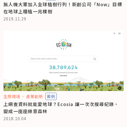
無人機大軍加入全球植樹行列！新創公司「Now」目標
在地球上種植一兆棵樹
2019.11.29
生態環境
產業創新
案例
上網查資料就能愛地球？Ecosia 讓一次次搜尋紀錄，
變成一座座綠意森林
2018.10.04