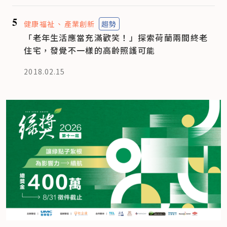
5
健康福祉
產業創新
趨勢
「老年生活應當充滿歡笑！」探索荷蘭兩間終老
住宅，發覺不一樣的高齡照護可能
2018.02.15