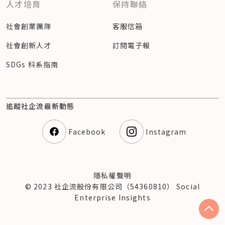
人才培育
保持聯絡
社會創業團隊
客服信箱
社會創新人才
訂閱電子報
SDGs 科系指南
追蹤社企流最新動態
Facebook
Instagram
隱私權聲明
© 2023 社企流股份有限公司（54360810） Social
Enterprise Insights