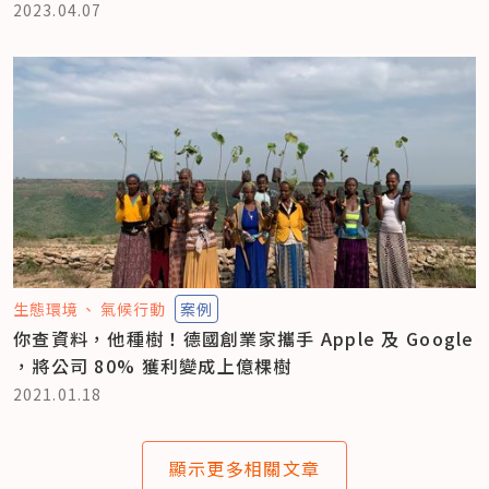
2023.04.07
生態環境
氣候行動
案例
你查資料，他種樹！德國創業家攜手 Apple 及 Google
，將公司 80% 獲利變成上億棵樹
2021.01.18
顯示更多相關文章