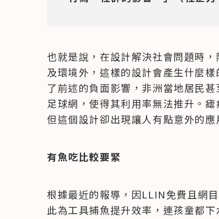
也就是說，在設計解決社會問題時，
及環境外，這樣的設計會產生什麼樣的
了前述的負面影響，非洲當地居民甚
足球網，使得其利用率無法推升。瘧
但這個設計卻出現讓人有點意外的應
有魚吃比較要緊
根據最近的報導，因LLIN免費且網
此為工具捕魚提升效率，連孩童都下