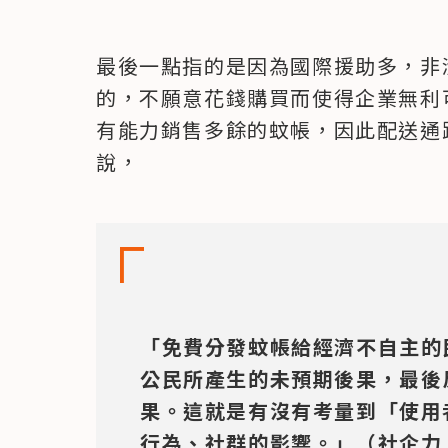
最後一點指的是因為國際援助多，非
的，不願意花錢購買而使得企業無利
有能力銷售多餘的蚊帳，因此配送通
說，
「免費分發蚊帳給經濟不自主的
公民所產生的未預期後果，最後
果。這就是有沒有考量到「使用
行為、社群的影響。」（社企力，