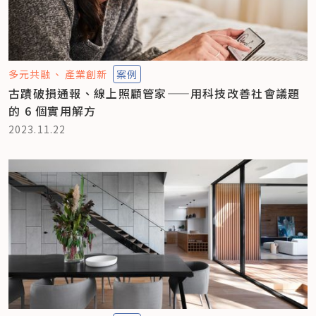
多元共融
產業創新
案例
古蹟破損通報、線上照顧管家——用科技改善社會議題
的 6 個實用解方
2023.11.22