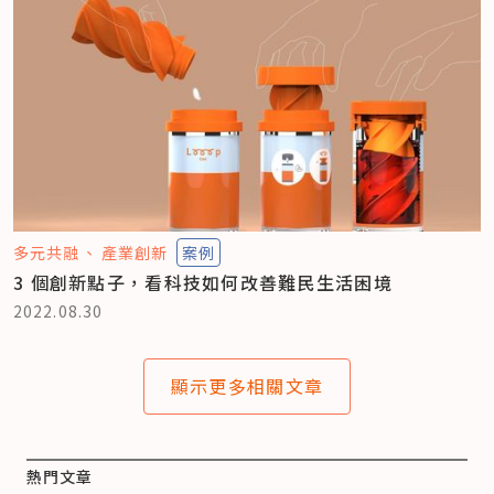
多元共融
產業創新
案例
3 個創新點子，看科技如何改善難民生活困境
2022.08.30
顯示更多相關文章
熱門文章