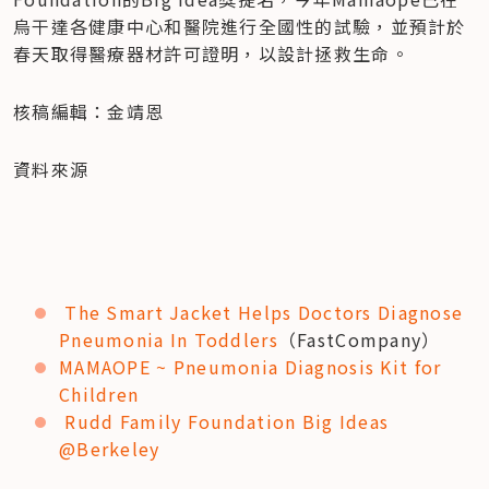
烏干達各健康中心和醫院進行全國性的試驗，並預計於
春天取得醫療器材許可證明，以設計拯救生命。
核稿編輯：金靖恩
資料來源
The Smart Jacket Helps Doctors Diagnose 
Pneumonia In Toddlers
（FastCompany）
MAMAOPE ~ Pneumonia Diagnosis Kit for 
Children
​Rudd Family Foundation Big Ideas 
@Berkeley