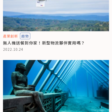
產業創新
趨勢
無人機送餐到你家！新型物流夥伴實用嗎？
2022.10.24