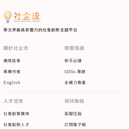
華文界最具影響力的
社會創新主題平台
關於社企流
精選倡議
團隊故事
新手必讀
專欄作者
SDGs 專題
English
永續力專書
人才培育
保持聯絡
社會創業團隊
客服信箱
社會創新人才
訂閱電子報