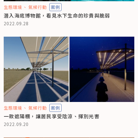
生態環境
氣候行動
案例
潛入海底博物館，看見水下生命的珍貴與脆弱
2022.09.28
生態環境
氣候行動
案例
一款遮陽棚，讓居民享受陰涼、揮別光害
2022.09.20