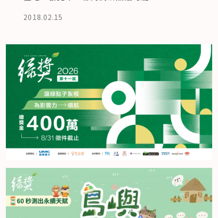
2018.02.15