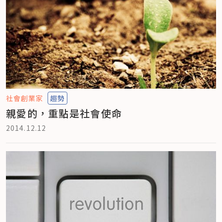
社會創業家
趨勢
親愛的，重點是社會使命
2014.12.12