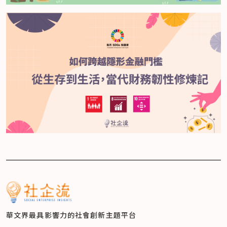
華文界最具影響力的
社會創新主題平台