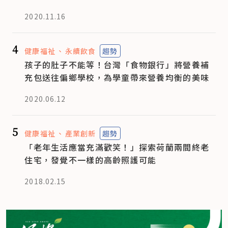
2020.11.16
4
健康福祉
永續飲食
趨勢
孩子的肚子不能等！台灣「食物銀行」將營養補
充包送往偏鄉學校，為學童帶來營養均衡的美味
2020.06.12
5
健康福祉
產業創新
趨勢
「老年生活應當充滿歡笑！」探索荷蘭兩間終老
住宅，發覺不一樣的高齡照護可能
2018.02.15