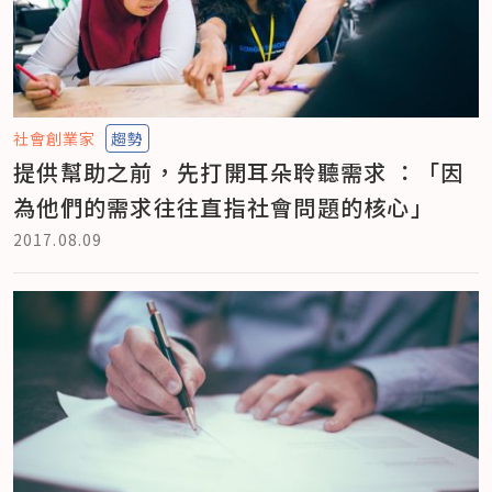
社會創業家
趨勢
提供幫助之前，先打開耳朵聆聽需求 ：「因
為他們的需求往往直指社會問題的核心」
2017.08.09