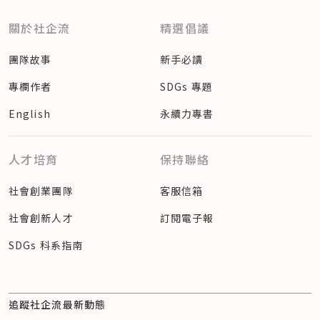
關於社企流
精選倡議
團隊故事
新手必讀
專欄作者
SDGs 專題
English
永續力專書
人才培育
保持聯絡
社會創業團隊
客服信箱
社會創新人才
訂閱電子報
SDGs 科系指南
追蹤社企流最新動態