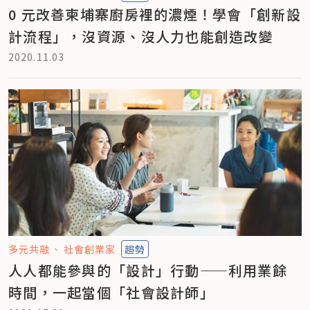
0 元改善柬埔寨廚房裡的濃煙！學會「創新設
計流程」，沒資源、沒人力也能創造改變
2020.11.03
多元共融
社會創業家
趨勢
人人都能參與的「設計」行動——利用業餘
時間，一起當個「社會設計師」