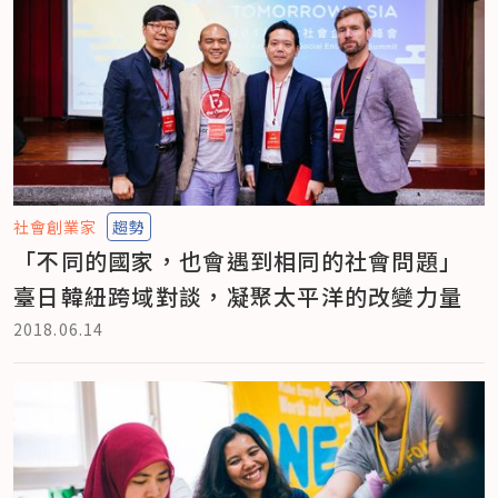
社會創業家
趨勢
「不同的國家，也會遇到相同的社會問題」
臺日韓紐跨域對談，凝聚太平洋的改變力量
2018.06.14