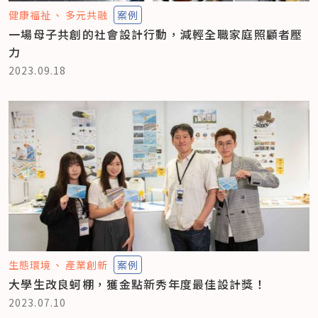
健康福祉
多元共融
案例
一場母子共創的社會設計行動，減輕全職家庭照顧者壓
力
2023.09.18
生態環境
產業創新
案例
大學生改良蚵棚，獲金點新秀年度最佳設計獎！
2023.07.10