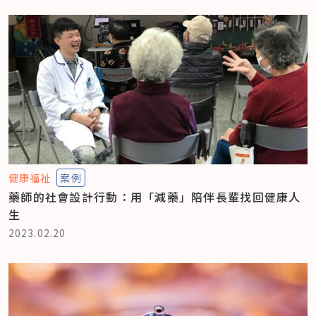
健康福祉
案例
藥師的社會設計行動：用「減藥」陪伴長輩找回健康人
生
2023.02.20