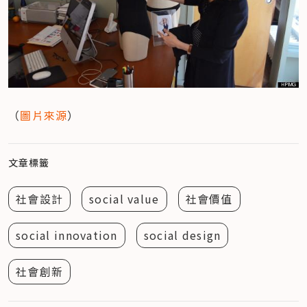
（
圖片來源
）
文章標籤
社會設計
social value
社會價值
social innovation
social design
社會創新