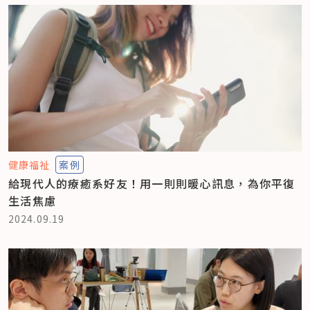
健康福祉
案例
給現代人的療癒系好友！用一則則暖心訊息，為你平復
生活焦慮
2024.09.19