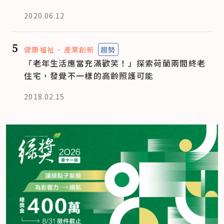
2020.06.12
5
健康福祉
產業創新
趨勢
「老年生活應當充滿歡笑！」探索荷蘭兩間終老
住宅，發覺不一樣的高齡照護可能
2018.02.15