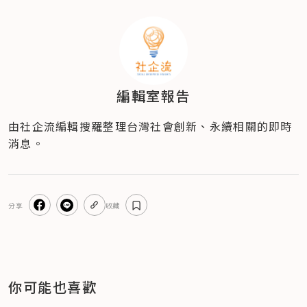
編輯室報告
由社企流編輯搜羅整理台灣社會創新、永續相關的即時
消息。
分享
收藏
你可能也喜歡