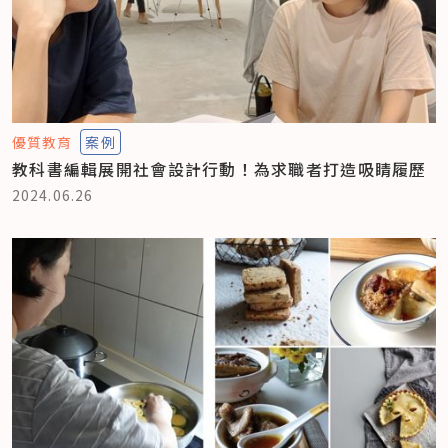
優質教育
案例
教科書編輯展開社會設計行動！為求職者打造吸睛履歷
2024.06.26