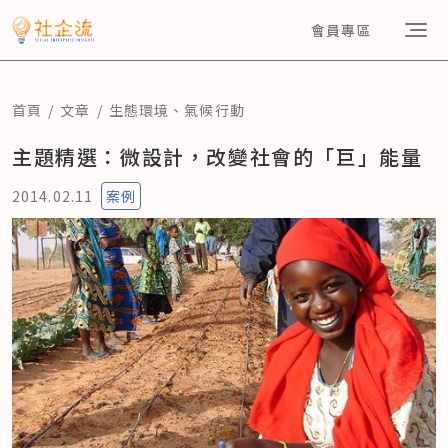
會員專區
首頁
文章
生態環境
、
氣候行動
主題精選：微設計，改變社會的「巨」能量
2014.02.11
案例