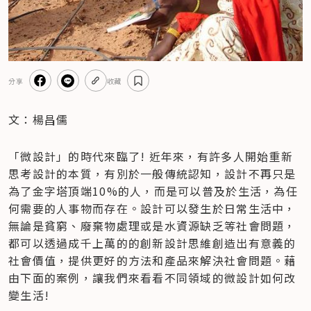
分享
收藏
文：楊昌儒
「微設計」的時代來臨了! 近年來，有許多人開始重新
思考設計的本質，有別於一般傳統認知，設計不再只是
為了金字塔頂端10%的人，而是可以普及於生活，為任
何需要的人事物而存在。設計可以發生於日常生活中，
無論是貧窮、廢棄物處理或是水資源缺乏等社會問題，
都可以透過成千上萬的的創新設計思維創造出有意義的
社會價值，提供更好的方法和產品來解決社會問題。藉
由下面的案例，讓我們來看看不同領域的微設計如何改
變生活!