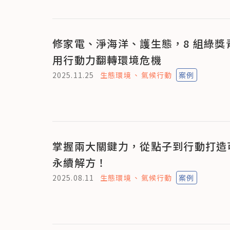
修家電、淨海洋、護生態，8 組綠獎
用行動力翻轉環境危機
2025.11.25
生態環境
氣候行動
案例
掌握兩大關鍵力，從點子到行動打造
永續解方！
2025.08.11
生態環境
氣候行動
案例