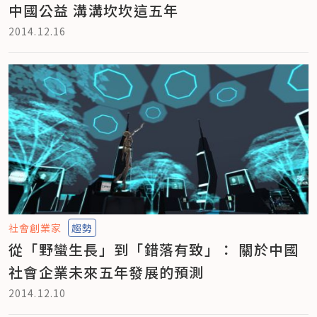
中國公益 溝溝坎坎這五年
2014.12.16
社會創業家
趨勢
從「野蠻生長」到「錯落有致」： 關於中國
社會企業未來五年發展的預測
2014.12.10