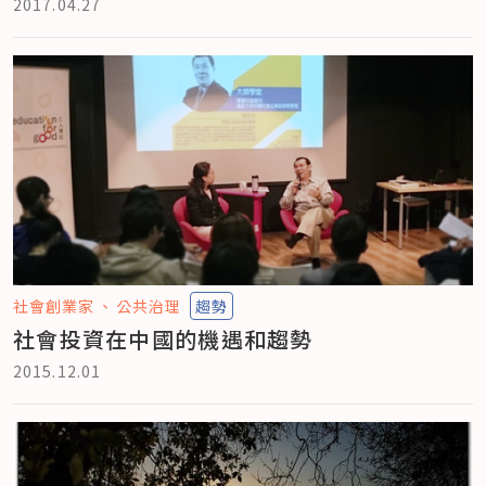
2017.04.27
社會創業家
公共治理
趨勢
社會投資在中國的機遇和趨勢
2015.12.01