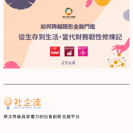
華文界最具影響力的
社會創新主題平台