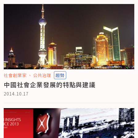
社會創業家
公共治理
趨勢
中國社會企業發展的特點與建議
2014.10.17