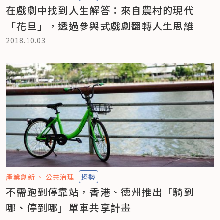
在戲劇中找到人生解答：來自農村的現代
「花旦」，透過參與式戲劇翻轉人生思維
2018.10.03
產業創新
公共治理
趨勢
不需跑到停靠站，香港、德州推出「騎到
哪、停到哪」單車共享計畫