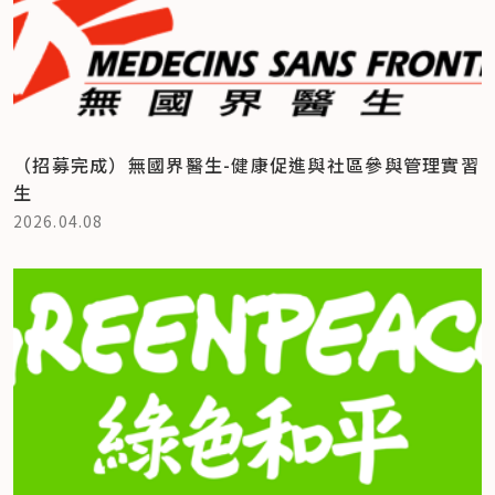
（招募完成）無國界醫生-健康促進與社區參與管理實習
生
2026.04.08