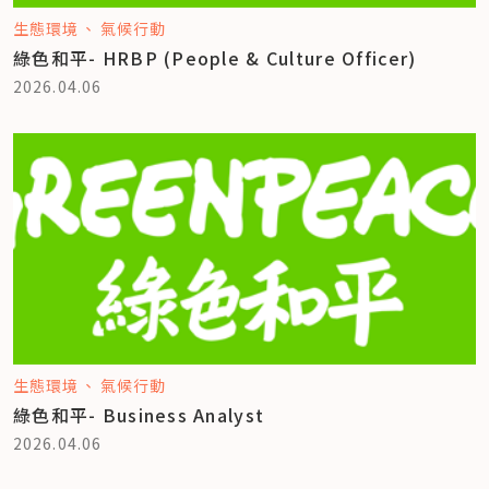
生態環境
氣候行動
綠色和平- HRBP (People & Culture Officer)
2026.04.06
生態環境
氣候行動
綠色和平- Business Analyst
2026.04.06