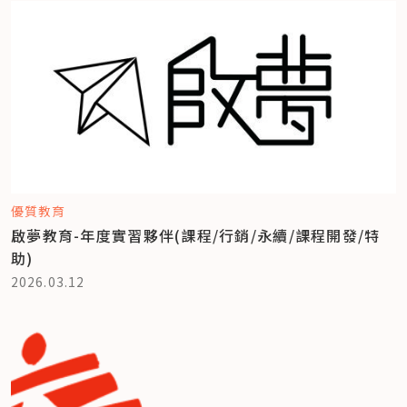
優質教育
啟夢教育-年度實習夥伴(課程/行銷/永續/課程開發/特
助)
2026.03.12