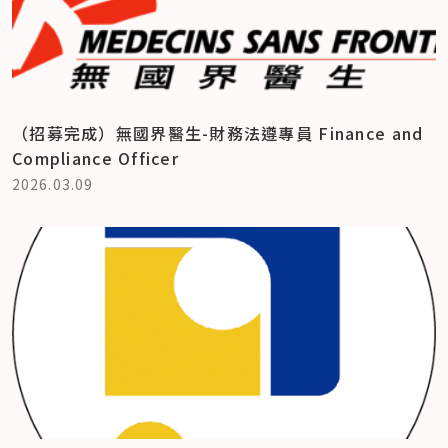
（招募完成）無國界醫生-財務法遵專員 Finance and
Compliance Officer
2026.03.09