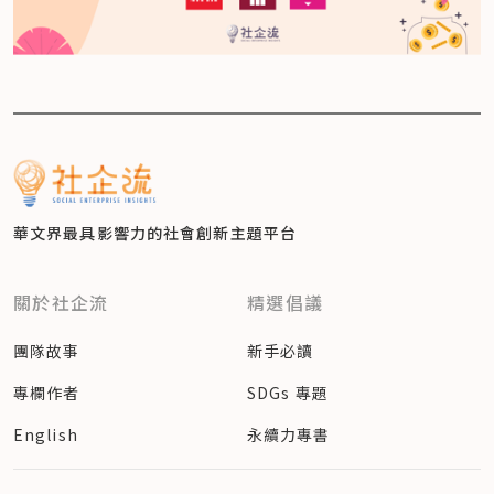
華文界最具影響力的
社會創新主題平台
關於社企流
精選倡議
團隊故事
新手必讀
專欄作者
SDGs 專題
English
永續力專書