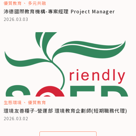
優質教育
多元共融
沛德國際教育機構-專案經理 Project Manager
2026.03.03
生態環境
優質教育
環境友善種子-營運部 環境教育企劃師(短期職務代理)
2026.03.02