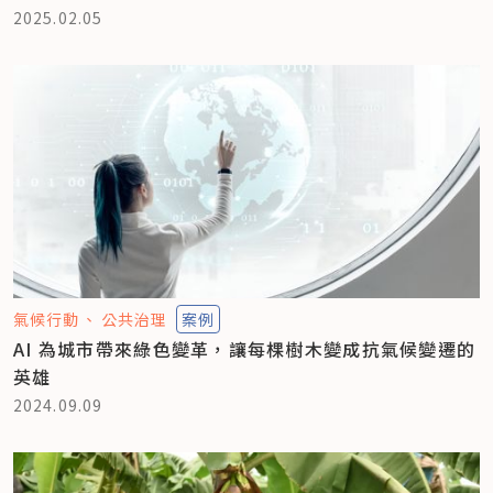
2025.02.05
氣候行動
公共治理
案例
AI 為城市帶來綠色變革，讓每棵樹木變成抗氣候變遷的
英雄
2024.09.09