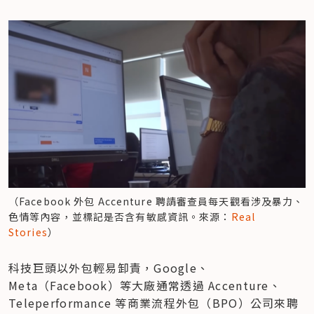
（Facebook 外包 Accenture 聘請審查員每天觀看涉及暴力、
色情等內容，並標記是否含有敏感資訊。來源：
Real 
Stories
）
科技巨頭以外包輕易卸責，Google、
Meta（Facebook）等大廠通常透過 Accenture、
Teleperformance 等商業流程外包（BPO）公司來聘