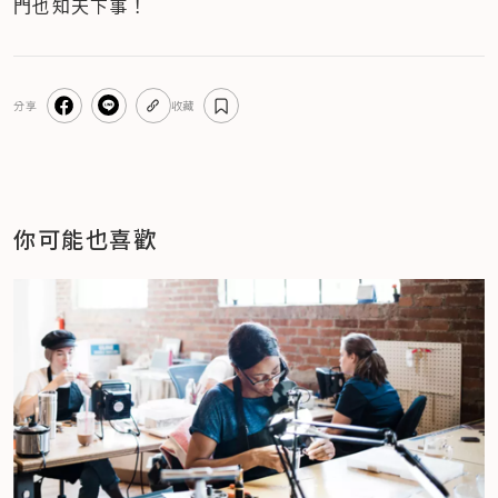
門也知天下事！
分享
收藏
你可能也喜歡