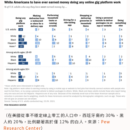
（在美國從事不穩定線上零工的人口中，西班牙裔約 30%、黑
人約 20%，比例顯著高於僅 12% 的白人。來源：
Pew 
Research Center
）