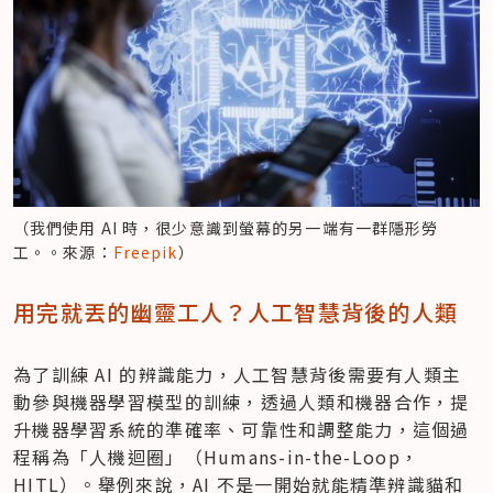
（我們使用 AI 時，很少意識到螢幕的另一端有一群隱形勞
工。。來源：
Freepik
）
用完就丟的幽靈工人？人工智慧背後的人類
為了訓練 AI 的辨識能力，人工智慧背後需要有人類主
動參與機器學習模型的訓練，透過人類和機器合作，提
升機器學習系統的準確率、可靠性和調整能力，這個過
程稱為「人機迴圈」（Humans-in-the-Loop，
HITL）。舉例來說，AI 不是一開始就能精準辨識貓和