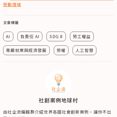
勞動環境
文章標籤
AI
負責任 AI
SDG 8
勞工權益
尊嚴就業與經濟發展
勞權
人工智慧
社創案例地球村
由社企流編輯群介紹世界各國社會創新案例，讓你不出