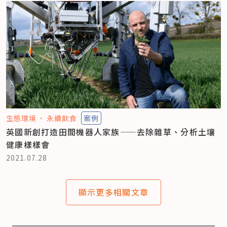
生態環境
永續飲食
案例
英國新創打造田間機器人家族——去除雜草、分析土壤
健康樣樣會
2021.07.28
顯示更多相關文章