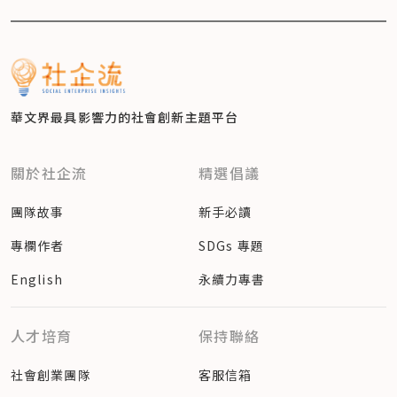
華文界最具影響力的
社會創新主題平台
關於社企流
精選倡議
團隊故事
新手必讀
專欄作者
SDGs 專題
English
永續力專書
人才培育
保持聯絡
社會創業團隊
客服信箱