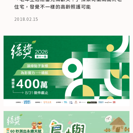
住宅，發覺不一樣的高齡照護可能
2018.02.15