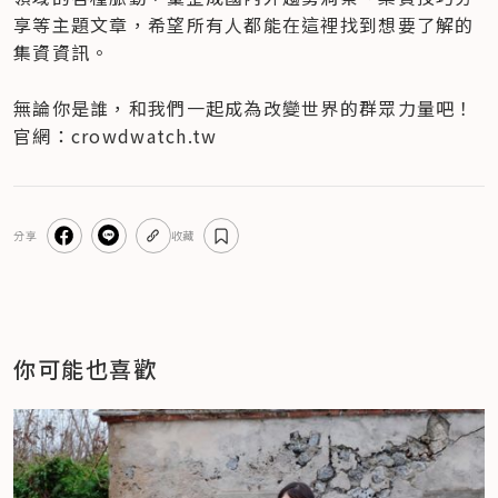
享等主題文章，希望所有人都能在這裡找到想要了解的
集資資訊。

無論你是誰，和我們一起成為改變世界的群眾力量吧！

官網：crowdwatch.tw
分享
收藏
你可能也喜歡