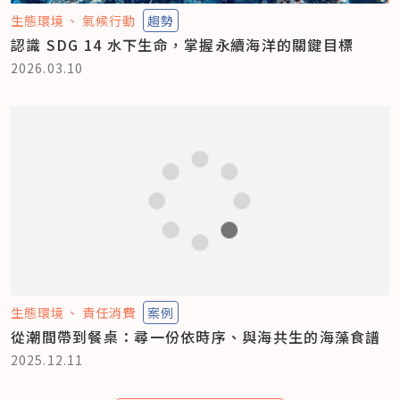
生態環境
氣候行動
趨勢
認識 SDG 14 水下生命，掌握永續海洋的關鍵目標
2026.03.10
生態環境
責任消費
案例
從潮間帶到餐桌：尋一份依時序、與海共生的海藻食譜
2025.12.11