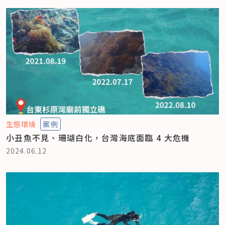
生態環境
案例
小丑魚不見、珊瑚白化，台灣海底面臨 4 大危機
2024.06.12