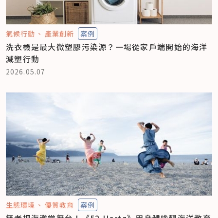
氣候行動
產業創新
案例
洗衣機是最大微塑膠污染源？一場從家戶端開始的海洋
減塑行動
2026.05.07
生態環境
優質教育
案例