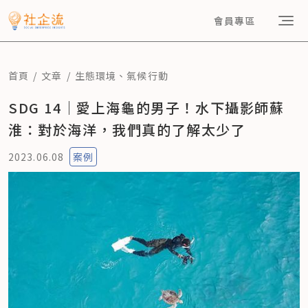
會員專區
首頁
文章
生態環境
、
氣候行動
SDG 14｜愛上海龜的男子！水下攝影師蘇
淮：對於海洋，我們真的了解太少了
2023.06.08
案例