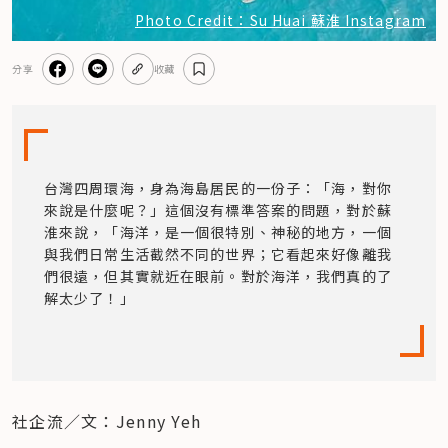
Photo Credit：Su Huai 蘇淮 Instagram
分享
收藏
台灣四周環海，身為海島居民的一份子：「海，對你
來說是什麼呢？」這個沒有標準答案的問題，對於蘇
淮來說，「海洋，是一個很特別、神秘的地方，一個
與我們日常生活截然不同的世界；它看起來好像離我
們很遠，但其實就近在眼前。對於海洋，我們真的了
解太少了！」
社企流／文：Jenny Yeh