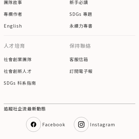
團隊故事
新手必讀
專欄作者
SDGs 專題
English
永續力專書
人才培育
保持聯絡
社會創業團隊
客服信箱
社會創新人才
訂閱電子報
SDGs 科系指南
追蹤社企流最新動態
Facebook
Instagram