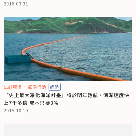
2016.03.31
生態環境
氣候行動
趨勢
「史上最大淨化海洋計畫」將於明年啟航，清潔速度快
上7千多倍 成本只要3%
2015.10.19