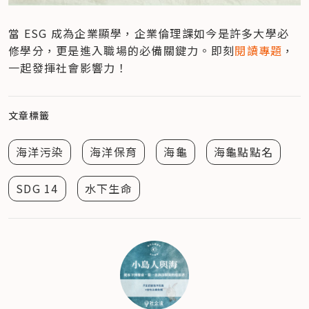
當 ESG 成為企業顯學，企業倫理課如今是許多大學必
修學分，更是進入職場的必備關鍵力。即刻
閱讀專題
，
一起發揮社會影響力！
文章標籤
海洋污染
海洋保育
海龜
海龜點點名
SDG 14
水下生命