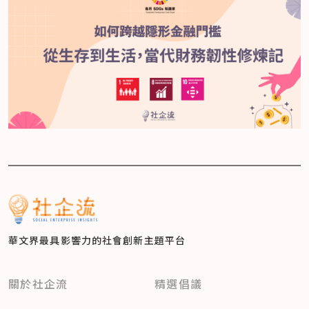
華文界最具影響力的
社會創新主題平台
關於社企流
精選倡議