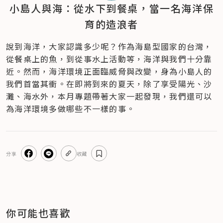
小島人與海：從水下到餐桌，當一名海洋保
育的造浪者
說到海洋，大家認識多少呢？作為海島型國家的台灣，
從餐桌上的魚，到從事水上活動等，海洋與我們十分靠
近。然而，海洋環境正面臨威脅與改變，身為小島人的
我們首當其衝。在即將到來的夏天，除了享受陽光、沙
灘、海水外，本月專題帶著大家一起發現，我們還可以
為海洋環境多做哪些不一樣的事。
分享
收藏
你可能也喜歡