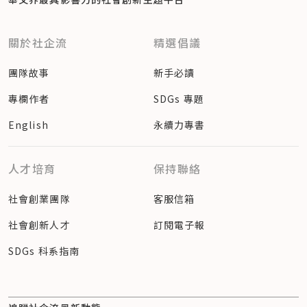
關於社企流
精選倡議
團隊故事
新手必讀
專欄作者
SDGs 專題
English
永續力專書
人才培育
保持聯絡
社會創業團隊
客服信箱
社會創新人才
訂閱電子報
SDGs 科系指南