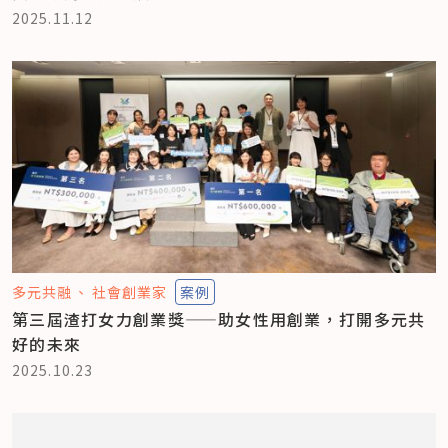
2025.11.12
多元共融
社會創業家
案例
第三屆渣打女力創業獎——助女性用創業，打開多元共
好的未來
2025.10.23