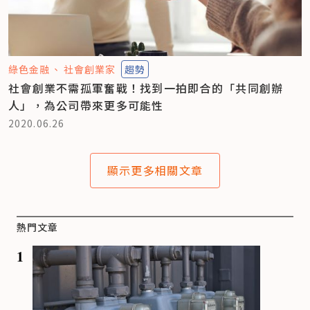
綠色金融
社會創業家
趨勢
社會創業不需孤軍奮戰！找到一拍即合的「共同創辦
人」，為公司帶來更多可能性
2020.06.26
顯示更多相關文章
熱門文章
1