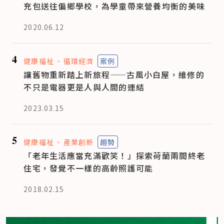
充包送往偏鄉學校，為學童帶來營養均衡的美味
2020.06.12
4
健康福祉
循環經濟
案例
讓舊物重新踏上新旅程——古風小白屋，維修的
不只是電器更是人與人間的連結
2023.03.15
5
健康福祉
產業創新
趨勢
「老年生活應當充滿歡笑！」探索荷蘭兩間終老
住宅，發覺不一樣的高齡照護可能
2018.02.15