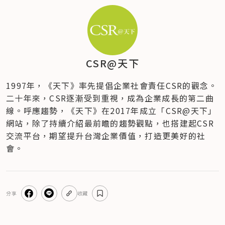
CSR@天下
1997年，《天下》率先提倡企業社會責任CSR的觀念。
二十年來，CSR逐漸受到重視，成為企業成長的第二曲
線。呼應趨勢，《天下》在2017年成立「CSR@天下」
網站，除了持續介紹最前瞻的趨勢觀點，也搭建起CSR
交流平台，期望提升台灣企業價值，打造更美好的社
會。
分享
收藏