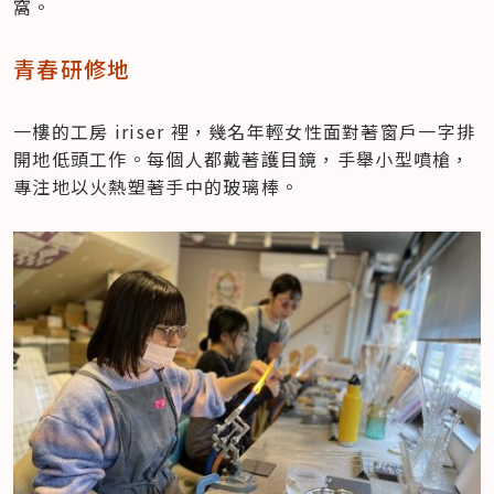
窩。
青春研修地
一樓的工房 iriser 裡，幾名年輕女性面對著窗戶一字排
開地低頭工作。每個人都戴著護目鏡，手舉小型噴槍，
專注地以火熱塑著手中的玻璃棒。