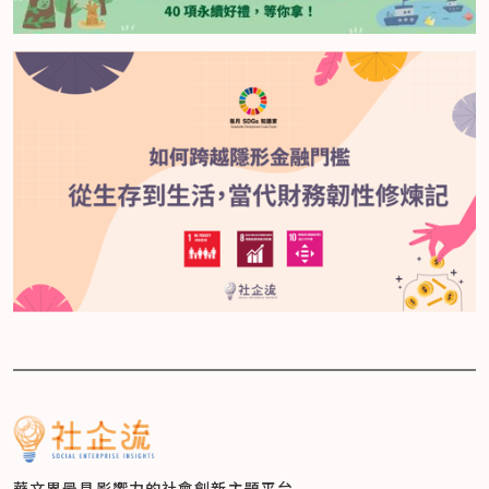
華文界最具影響力的
社會創新主題平台