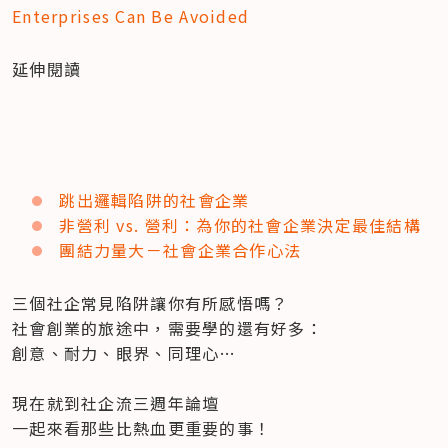
Enterprises Can Be Avoided
延伸閱讀
跳出邏輯陷阱的社會企業
非營利 vs. 營利：為你的社會企業決定最佳結構
團結力量大－社會企業合作心法
三個社企常見陷阱讓你有所感悟嗎？

社會創業的旅途中，需要學的還有好多：

創意、耐力、眼界、同理心…

現在就到社企流三週年論壇

一起來看那些比熱血更重要的事！