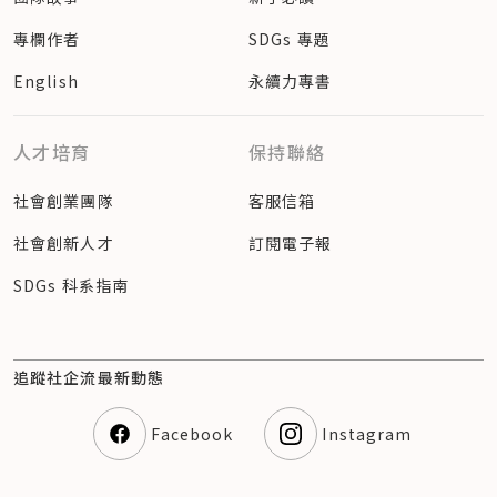
專欄作者
SDGs 專題
English
永續力專書
人才培育
保持聯絡
社會創業團隊
客服信箱
社會創新人才
訂閱電子報
SDGs 科系指南
追蹤社企流最新動態
Facebook
Instagram