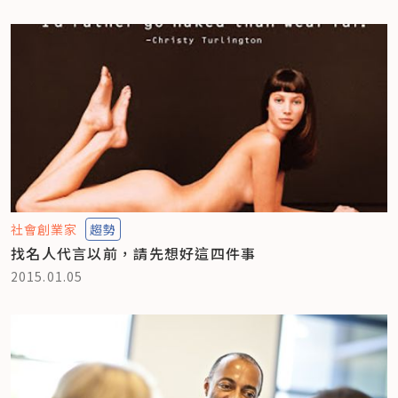
社會創業家
趨勢
找名人代言以前，請先想好這四件事
2015.01.05