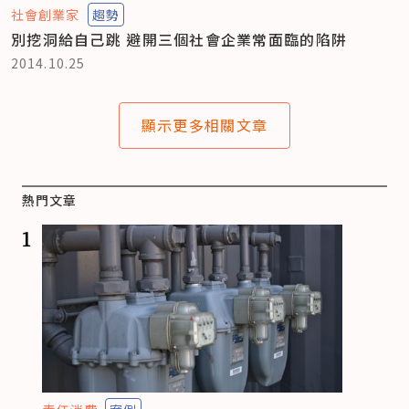
社會創業家
趨勢
別挖洞給自己跳 避開三個社會企業常面臨的陷阱
2014.10.25
顯示更多相關文章
熱門文章
1