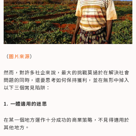
（
圖片來源
）
然而，對許多社企來說，最大的挑戰莫過於在解決社會
問題的同時，還要思考如何保持獲利，並在無形中掉入
以下三個常見陷阱：
1. 一體適用的迷思
在某一個地方運作十分成功的商業策略，不見得適用於
其他地方。