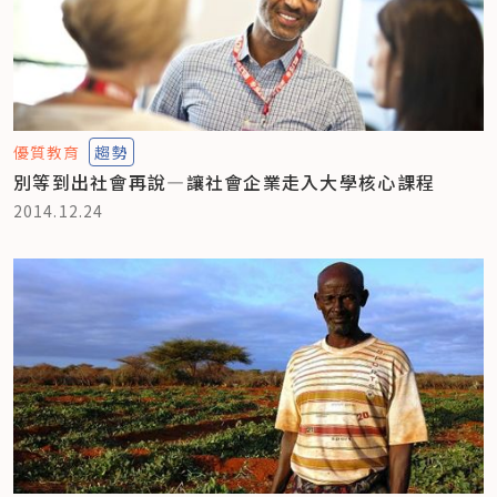
優質教育
趨勢
別等到出社會再說—讓社會企業走入大學核心課程
2014.12.24