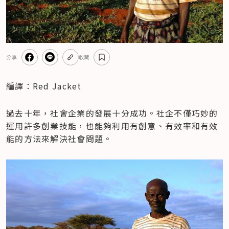
分享
收藏
編譯：Red Jacket
過去十年，社會企業的發展十分成功。社企不僅巧妙的
運用許多創業技能，也能夠利用有創意、有效率和有效
能的方法來解決社會問題。