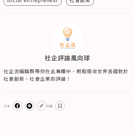
social entrepreneur
社會創業
社企評論風向球
社企流編輯群帶你在此專欄中，輕鬆吸收世界各國對於
社會創新、社會企業的評論！
分享
收藏