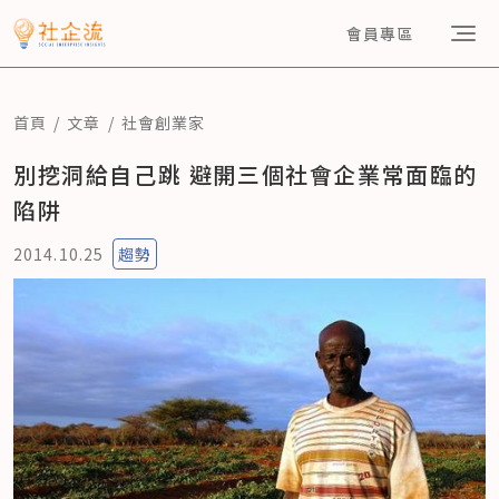
會員專區
首頁
文章
社會創業家
別挖洞給自己跳 避開三個社會企業常面臨的
陷阱
2014.10.25
趨勢