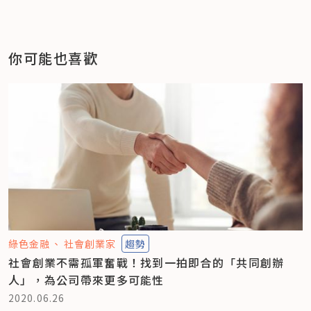
你可能也喜歡
綠色金融
社會創業家
趨勢
社會創業不需孤軍奮戰！找到一拍即合的「共同創辦
人」，為公司帶來更多可能性
2020.06.26