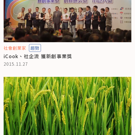
社會創業家
趨勢
iCook、社企流 獲新創事業獎
2015.11.27