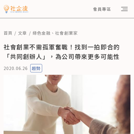
會員專區
首頁
文章
綠色金融
、
社會創業家
社會創業不需孤軍奮戰！找到一拍即合的
「共同創辦人」，為公司帶來更多可能性
2020.06.26
趨勢