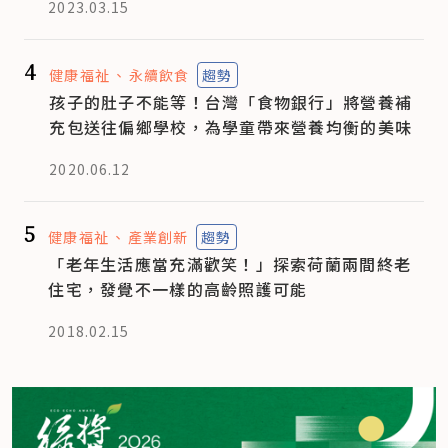
2023.03.15
4
健康福祉
永續飲食
趨勢
孩子的肚子不能等！台灣「食物銀行」將營養補
充包送往偏鄉學校，為學童帶來營養均衡的美味
2020.06.12
5
健康福祉
產業創新
趨勢
「老年生活應當充滿歡笑！」探索荷蘭兩間終老
住宅，發覺不一樣的高齡照護可能
2018.02.15