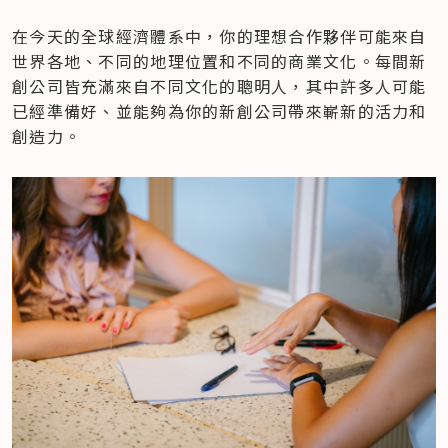
在今天的全球經濟體系中，你的理想合作夥伴可能來自
世界各地、不同的地理位置和不同的商業文化。每間新
創公司皆充滿來自不同文化的聰明人，其中許多人可能
已經準備好、並能夠為你的新創公司帶來嶄新的活力和
創造力。