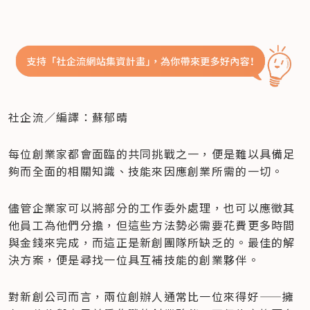
社企流／編譯：蘇郁晴
每位創業家都會面臨的共同挑戰之一，便是難以具備足
夠而全面的相關知識、技能來因應創業所需的一切。
儘管企業家可以將部分的工作委外處理，也可以應徵其
他員工為他們分擔，但這些方法勢必需要花費更多時間
與金錢來完成，而這正是新創團隊所缺乏的。最佳的解
決方案，便是尋找一位具互補技能的創業夥伴。
對新創公司而言，兩位創辦人通常比一位來得好——擁