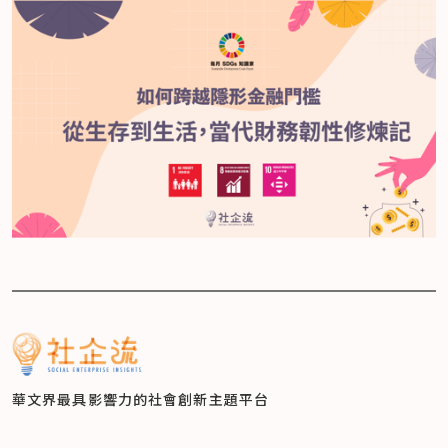
華文界最具影響力的
社會創新主題平台