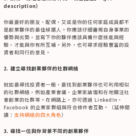
description）
你最要好的朋友、配偶，又或是你的任何家庭成員都不
是創業夥伴的最佳候選人。你應該仔細審視自身事業的
優勢與劣勢，並寫下你的夥伴應該具備什麼技能與經
驗，才能與你有所互補。另外，也可尋求經驗豐富的投
資者和同行的意見。
2. 建立尋找創業夥伴的社群網絡
就如要尋找投資者一般，要找到創業夥伴也可利用相似
的社群網絡，例如產業會議、企業家論壇和在地關注社
會創業的社群等。在網路上，亦可透過 LinkedIn、
Facebook 的企業家群組與符合條件者互動。（延伸閱
讀：
支持網絡的四大角色
）
3. 尋找一位與你背景不同的創業夥伴