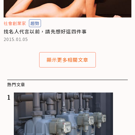
社會創業家
趨勢
找名人代言以前，請先想好這四件事
2015.01.05
顯示更多相關文章
熱門文章
1