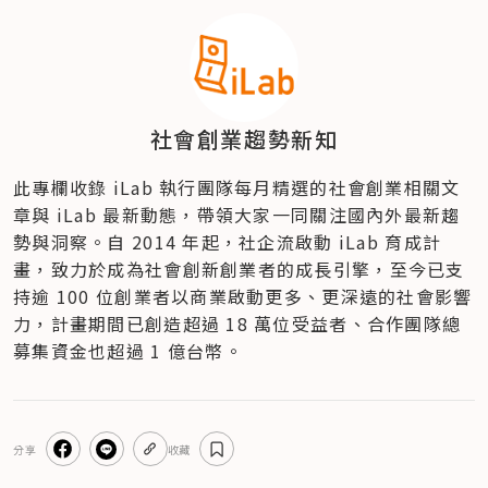
社會創業趨勢新知
此專欄收錄 iLab 執行團隊每月精選的社會創業相關文
章與 iLab 最新動態，帶領大家一同關注國內外最新趨
勢與洞察。自 2014 年起，社企流啟動 iLab 育成計
畫，致力於成為社會創新創業者的成長引擎，至今已支
持逾 100 位創業者以商業啟動更多、更深遠的社會影響
力，計畫期間已創造超過 18 萬位受益者、合作團隊總
募集資金也超過 1 億台幣。
分享
收藏