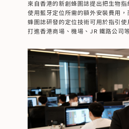
來自香港的新創蜂圖誌提出把生物指
使用藍牙定位所需的額外安裝費用，
蜂圖誌研發的定位技術可用於指引使
打進香港商場、機場、JR 鐵路公司