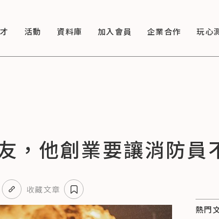
徵才
活動
資料庫
加入會員
企業合作
玩心
友，他創業要讓消防員
收藏文章
熱門