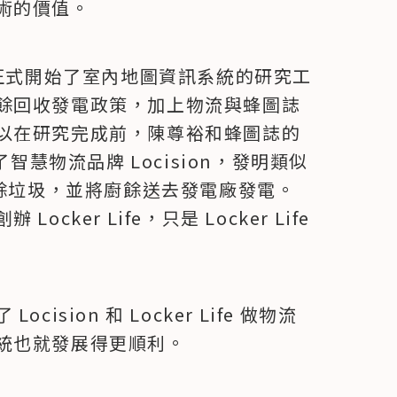
術的價值。
裕正式開始了室內地圖資訊系統的研究工
餘回收發電政策，加上物流與蜂圖誌
以在研究完成前，陳尊裕和蜂圖誌的
智慧物流品牌 Locision，發明類似 
廚餘垃圾，並將廚餘送去發電廠發電。
er Life，只是 Locker Life 
sion 和 Locker Life 做物流
統也就發展得更順利。