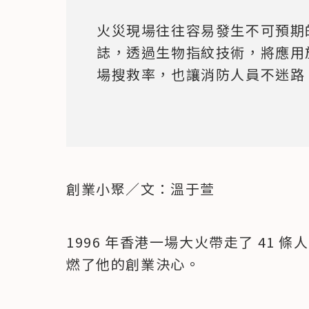
火災現場往往容易發生不可預期
誌，透過生物指紋技術，將應用
場搜救率，也讓消防人員不迷路
創業小聚／文：溫于萱
1996 年香港一場大火帶走了 41
燃了他的創業決心。