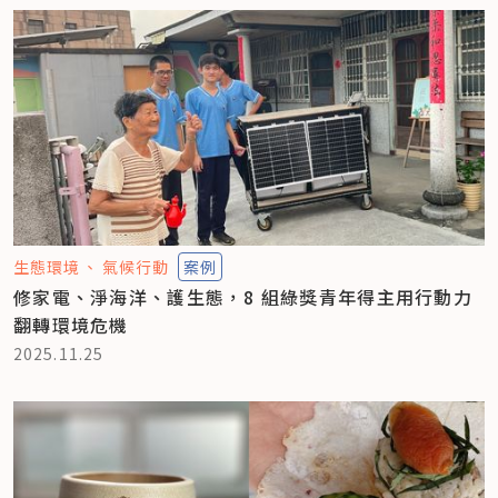
生態環境
氣候行動
案例
修家電、淨海洋、護生態，8 組綠獎青年得主用行動力
翻轉環境危機
2025.11.25