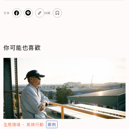
分享
收藏
你可能也喜歡
生態環境
氣候行動
案例