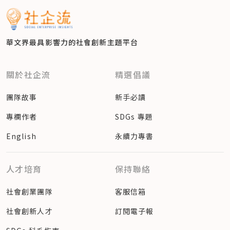
華文界最具影響力的
社會創新主題平台
關於社企流
精選倡議
團隊故事
新手必讀
專欄作者
SDGs 專題
English
永續力專書
人才培育
保持聯絡
社會創業團隊
客服信箱
社會創新人才
訂閱電子報