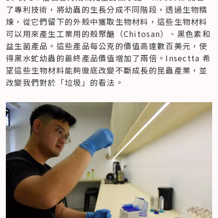
了專利技術，將幼蟲的生長分成不同階段，透過生物精
煉，從它們留下的外殼中獲取生物材料，這些生物材料
可以用來產生工業用的殼聚醣（Chitosan）、黑色素和
益生菌產品。這些產品每公克的價值高達數百美元，使
得黑水虻幼蟲的最終產品價值增加了兩倍。Insectta 希
望這些生物材料能夠徹底改變不斷成長的昆蟲產業，並
改變我們對於「垃圾」的看法。