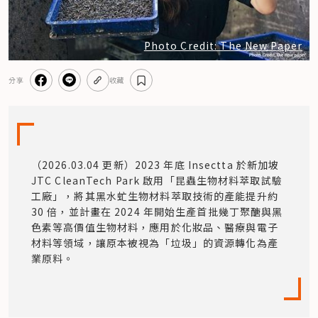
Photo Credit: The New Paper
分享
收藏
（2026.03.04 更新）2023 年底 Insectta 於新加坡 
JTC CleanTech Park 啟用「昆蟲生物材料萃取試驗
工廠」，將其黑水虻生物材料萃取技術的產能提升約 
30 倍，並計畫在 2024 年開始生產首批幾丁聚醣與黑
色素等高價值生物材料，應用於化妝品、醫療與電子
材料等領域，讓原本被視為「垃圾」的資源轉化為產
業原料。