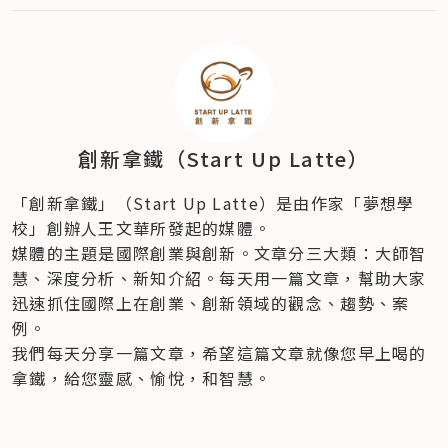
創新拿鐵（Start Up Latte）
「創新拿鐵」（Start Up Latte）是由作家「夢想學
校」創辦人王文華所發起的媒體。
媒體的主題是國際創業與創新。文章分三大類：大師智
慧、深度分析、新知介紹。每天用一篇文章，幫助大家
迅速抓住國際上在創業、創新領域的觀念、趨勢、案
例。
我們每天分享一篇文章，希望這篇文章就像您早上喝的
拿鐵，給您靈感、愉悅，和智慧。