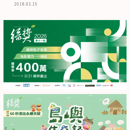
2018.02.15