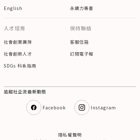
English
永續力專書
人才培育
保持聯絡
社會創業團隊
客服信箱
社會創新人才
訂閱電子報
SDGs 科系指南
追蹤社企流最新動態
Facebook
Instagram
隱私權聲明