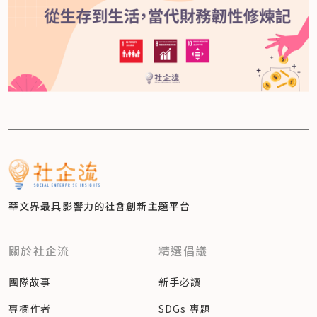
華文界最具影響力的
社會創新主題平台
關於社企流
精選倡議
團隊故事
新手必讀
專欄作者
SDGs 專題