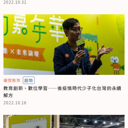
2022.10.31
優質教育
趨勢
教育創新、數位學習——後疫情時代少子化台灣的永續
解方
2022.10.16