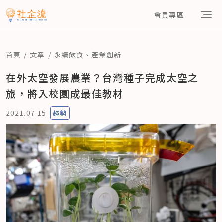
會員專區
首頁
文章
永續飲食
、
產業創新
在外太空發展農業？台灣種子完成太空之
旅，將入校園成最佳教材
2021.07.15
趨勢