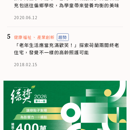
充包送往偏鄉學校，為學童帶來營養均衡的美味
2020.06.12
5
健康福祉
產業創新
趨勢
「老年生活應當充滿歡笑！」探索荷蘭兩間終老
住宅，發覺不一樣的高齡照護可能
2018.02.15