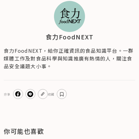
食力FoodNEXT
食力FoodNEXT，給你正確資訊的食品知識平台。一群
媒體工作及對食品科學與知識推廣有熱情的人，關注食
品安全議題大小事。
分享
收藏
你可能也喜歡