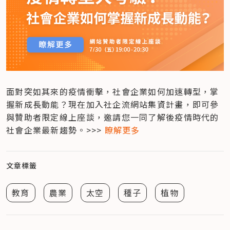
面對突如其來的疫情衝擊，社會企業如何加速轉型，掌
握新成長動能？現在加入社企流網站集資計畫，即可參
與贊助者限定線上座談，邀請您一同了解後疫情時代的
社會企業最新趨勢。>>> 
瞭解更多
文章標籤
教育
農業
太空
種子
植物