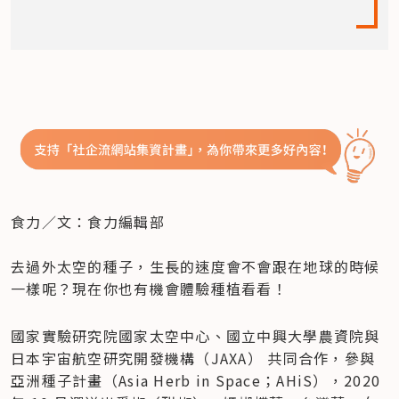
食力／文：食力編輯部

去過外太空的種子，生長的速度會不會跟在地球的時候
一樣呢？現在你也有機會體驗種植看看！
國家實驗研究院國家太空中心、國立中興大學農資院與
日本宇宙航空研究開發機構（JAXA） 共同合作，參與
亞洲種子計畫（Asia Herb in Space；AHiS），2020 