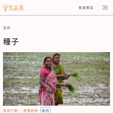
會員專區
首頁
種子
氣候行動
產業創新
案例