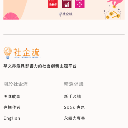
華文界最具影響力的
社會創新主題平台
關於社企流
精選倡議
團隊故事
新手必讀
專欄作者
SDGs 專題
English
永續力專書