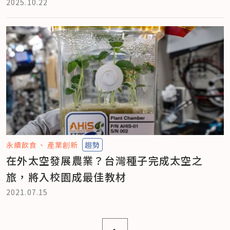
2025.10.22
永續飲食
產業創新
趨勢
在外太空發展農業？台灣種子完成太空之
旅，將入校園成最佳教材
2021.07.15