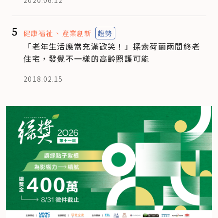
5
健康福祉
產業創新
趨勢
「老年生活應當充滿歡笑！」探索荷蘭兩間終老
住宅，發覺不一樣的高齡照護可能
2018.02.15