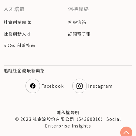
人才培育
保持聯絡
社會創業團隊
客服信箱
社會創新人才
訂閱電子報
SDGs 科系指南
追蹤社企流最新動態
Facebook
Instagram
隱私權聲明
© 2023 社企流股份有限公司（54360810） Social
Enterprise Insights