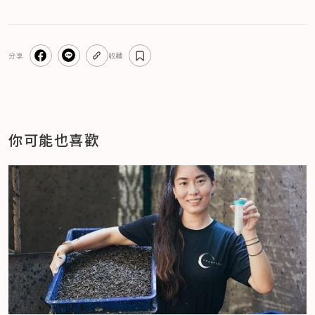
分享
收藏
你可能也喜歡