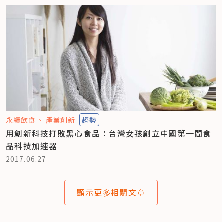
永續飲食
產業創新
趨勢
用創新科技打敗黑心食品：台灣女孩創立中國第一間食
品科技加速器
2017.06.27
顯示更多相關文章