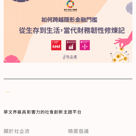
華文界最具影響力的
社會創新主題平台
關於社企流
精選倡議