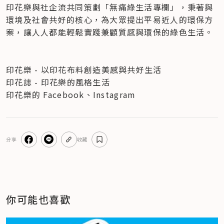
印花樂與社企流共同策劃「無痛綠生活專欄」，秉著與
環境及社會共好的核心，為大眾提出平易近人的環保方
案，讓人人都能輕鬆實踐兼顧質感與環保的綠色生活。
印花樂 - 以印花布料創造美感與共好生活
印花誌 - 印花樂的風格生活
印花樂的 Facebook、Instagram
分享
收藏
你可能也喜歡