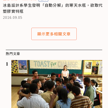
冰島設計系學生發明「自動分解」的寒天水瓶，欲取代
塑膠寶特瓶
2016.09.05
顯示更多相關文章
熱門文章
1