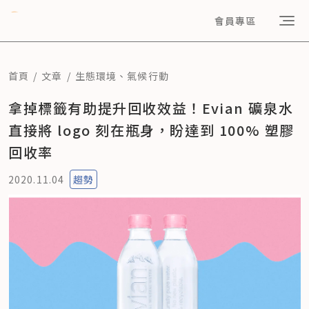
會員專區
首頁
文章
生態環境
、
氣候行動
拿掉標籤有助提升回收效益！Evian 礦泉水
直接將 logo 刻在瓶身，盼達到 100% 塑膠
回收率
2020.11.04
趨勢