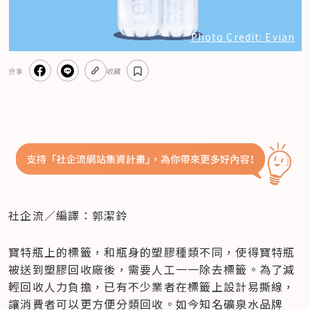
Photo Credit: Evian
分享
收藏
社企流／編譯：郭潔鈴
寶特瓶上的標籤，和瓶身的塑膠種類不同，使得寶特瓶
被送到塑膠回收廠後，需要人工一一除去標籤。為了減
輕回收人力負擔，已有不少業者在標籤上設計易撕線，
讓消費者可以更方便分類回收。如今知名礦泉水品牌 