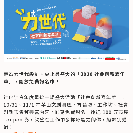
專為力世代設計、史上最盛大的「2020 社會創新嘉年
華」，開放免費報名中！
社企流今年度最後一場盛大活動「社會創新嘉年華」，
10/31、11/1 在華山文創園區，有論壇、工作坊、社會
創新市集等豐富內容。即刻免費報名，還送 100 元市集 
coupon 券，渴望在工作中發揮影響力的你，絕對別錯
過！
