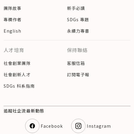
團隊故事
新手必讀
專欄作者
SDGs 專題
English
永續力專書
人才培育
保持聯絡
社會創業團隊
客服信箱
社會創新人才
訂閱電子報
SDGs 科系指南
追蹤社企流最新動態
Facebook
Instagram