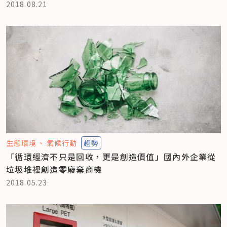
2018.08.21
生態環境
氣候行動
趨勢
「循環經濟不只是回收，更是創造價值」國內外企業從
垃圾堆裡創造零廢棄商機
2018.05.23