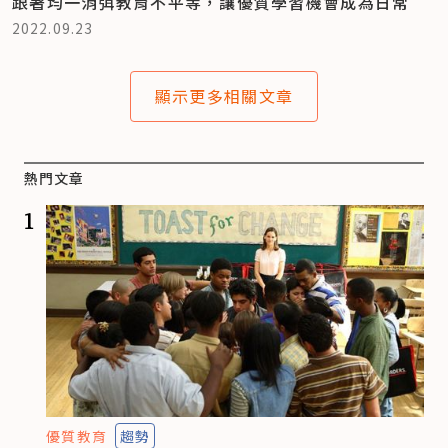
跟著均一消弭教育不平等，讓優質學習機會成為日常
2022.09.23
顯示更多相關文章
熱門文章
1
優質教育
趨勢