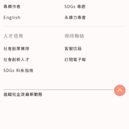
專欄作者
SDGs 專題
English
永續力專書
人才培育
保持聯絡
社會創業團隊
客服信箱
社會創新人才
訂閱電子報
SDGs 科系指南
追蹤社企流最新動態
Facebook
Instagram