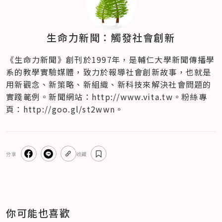
生命力新聞：觸發社會創新
《生命力新聞》創刊於1997年，是輔仁大學新聞傳播學
系的教學實驗媒體，致力於報導社會創新故事，也就是
用新觀念、新策略、新組織、新科技來解決社會問題的
實踐範例。新聞網站：http://www.vita.tw。粉絲專
頁：http://goo.gl/st2wwn。
分享
收藏
你可能也喜歡