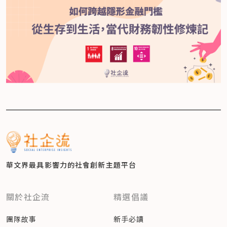
華文界最具影響力的
社會創新主題平台
關於社企流
精選倡議
團隊故事
新手必讀