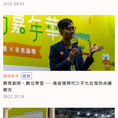
2015.09.01
優質教育
趨勢
教育創新、數位學習——後疫情時代少子化台灣的永續
解方
2022.10.16