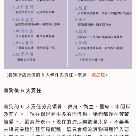
（養狗所該具備的 6 大條件與責任。來源：
黃品瑄
）
養狗後 6 大責任
養狗的 6 大責任分為領養、教育、衛生、醫療、休閒以
及死亡。「現在還是有很多的流浪狗，牠們都還在等著
被愛。」劉素芳表示，現在的流浪狗數量太多，不要再
去購買品種狗甚至是配種，這只會讓流浪狗問題陷入惡