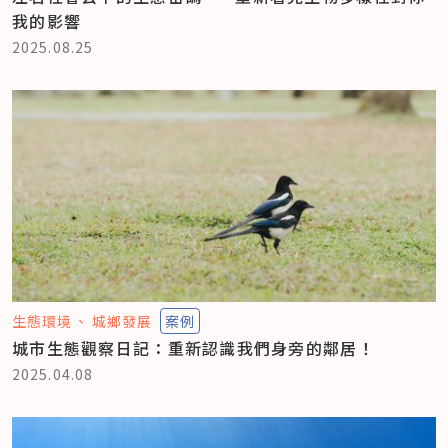
我的影響
2025.08.25
生態環境
城鄉發展
案例
城市生態觀察日記：重新認識我們身旁的鄰居！
2025.04.08