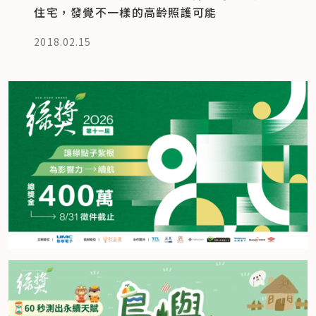
住宅，發覺不一樣的高齡照護可能
2018.02.15