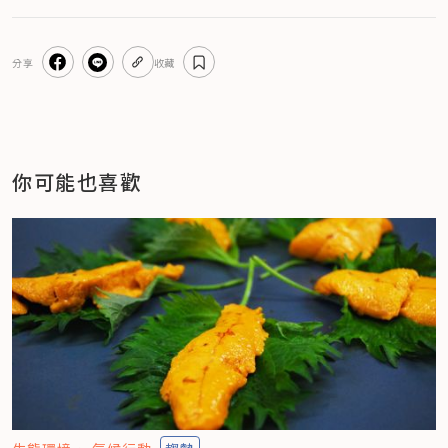
分享
收藏
你可能也喜歡