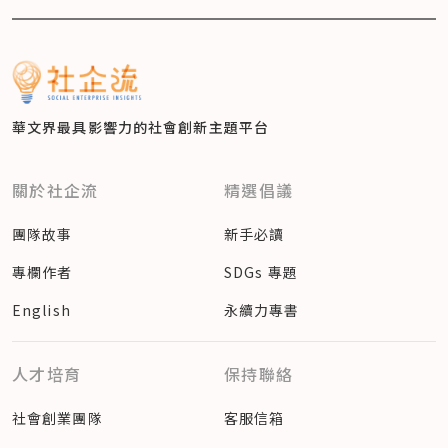
華文界最具影響力的
社會創新主題平台
關於社企流
精選倡議
團隊故事
新手必讀
專欄作者
SDGs 專題
English
永續力專書
人才培育
保持聯絡
社會創業團隊
客服信箱