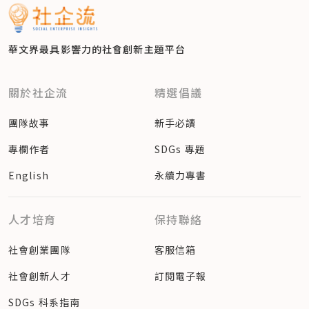
華文界最具影響力的
社會創新主題平台
關於社企流
精選倡議
團隊故事
新手必讀
專欄作者
SDGs 專題
English
永續力專書
人才培育
保持聯絡
社會創業團隊
客服信箱
社會創新人才
訂閱電子報
SDGs 科系指南