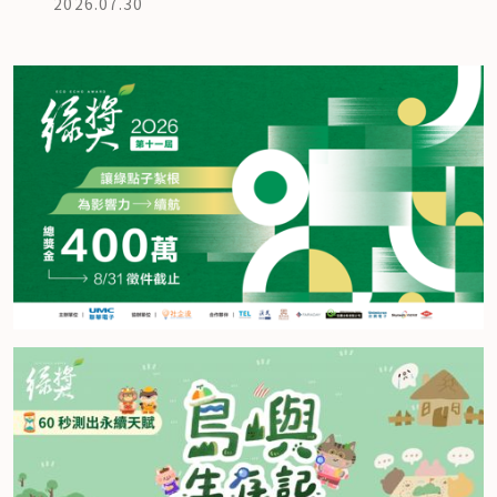
2026.07.30