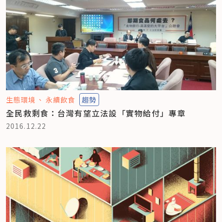
生態環境
永續飲食
趨勢
全民救剩食：台灣有望立法設「實物給付」專章
2016.12.22