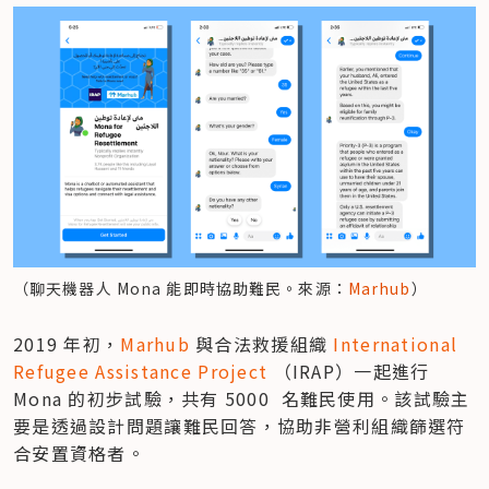
（聊天機器人 Mona 能即時協助難民。來源：
Marhub
）
2019 年初，
Marhub
 與合法救援組織 
International 
Refugee Assistance Project
 （IRAP）一起進行 
Mona 的初步試驗，共有 5000  名難民使用。該試驗主
要是透過設計問題讓難民回答，協助非營利組織篩選符
合安置資格者。