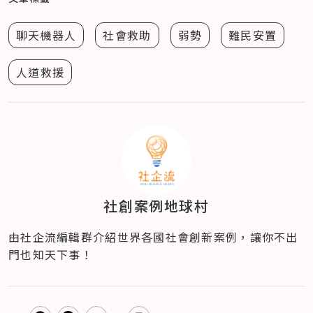
聊天機器人
社會救助
弱勢
難民安置
人道救援
社創案例地球村
由社企流編輯群介紹世界各國社會創新案例，讓你不出
門也知天下事！