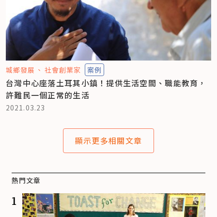
城鄉發展
社會創業家
案例
台灣中心座落土耳其小鎮！提供生活空間、職能教育，
許難民一個正常的生活
2021.03.23
顯示更多相關文章
熱門文章
1