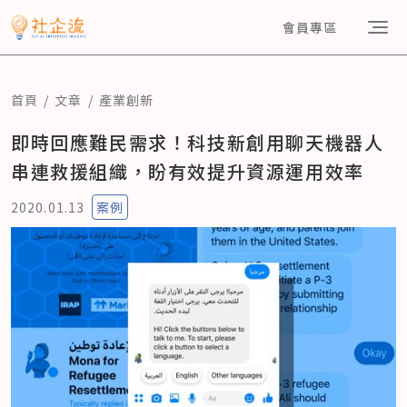
會員專區
首頁
文章
產業創新
即時回應難民需求！科技新創用聊天機器人
串連救援組織，盼有效提升資源運用效率
2020.01.13
案例