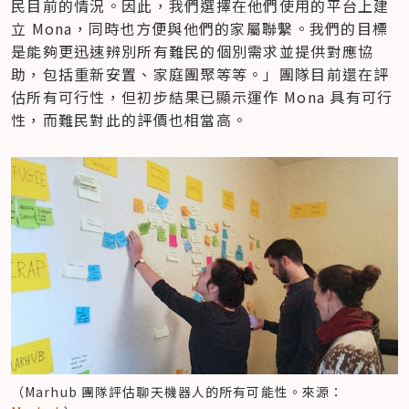
民目前的情況。因此，我們選擇在他們使用的平台上建
立 Mona，同時也方便與他們的家屬聯繫。我們的目標
是能夠更迅速辨別所有難民的個別需求並提供對應協
助，包括重新安置、家庭團聚等等。」團隊目前還在評
估所有可行性，但初步結果已顯示運作 Mona 具有可行
性，而難民對此的評價也相當高。
（Marhub 團隊評估聊天機器人的所有可能性。來源：