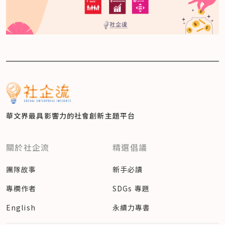
華文界最具影響力的
社會創新主題平台
關於社企流
精選倡議
團隊故事
新手必讀
專欄作者
SDGs 專題
English
永續力專書