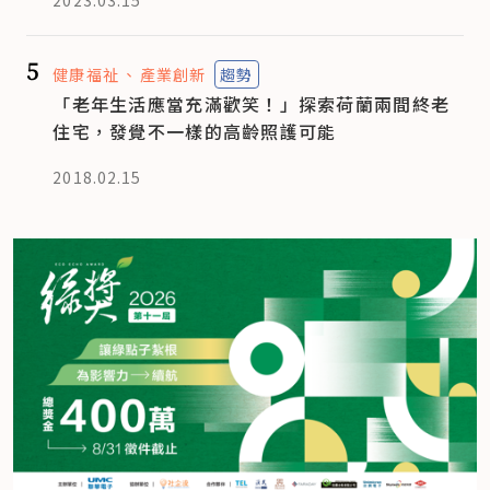
5
健康福祉
產業創新
趨勢
「老年生活應當充滿歡笑！」探索荷蘭兩間終老
住宅，發覺不一樣的高齡照護可能
2018.02.15