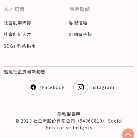
人才培育
保持聯絡
社會創業團隊
客服信箱
社會創新人才
訂閱電子報
SDGs 科系指南
追蹤社企流最新動態
Facebook
Instagram
隱私權聲明
© 2023 社企流股份有限公司（54360810） Social
Enterprise Insights