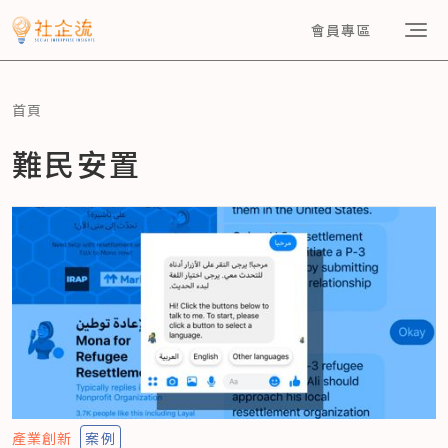
會員專區
首頁
難民安置
產業創新
案例