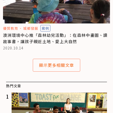
優質教育
城鄉發展
案例
澳洲環境中心推「森林幼兒活動」：在森林中畫圖、讀
故事書，讓孩子親近土地、愛上大自然
2020.10.14
顯示更多相關文章
熱門文章
1