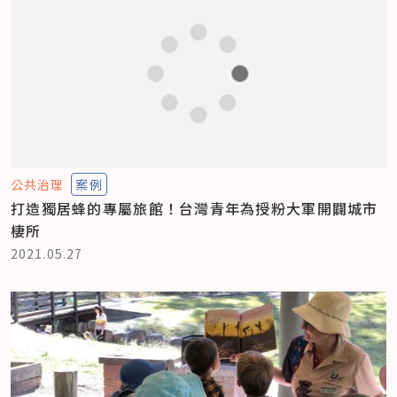
公共治理
案例
打造獨居蜂的專屬旅館！台灣青年為授粉大軍開闢城市
棲所
2021.05.27