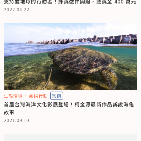
支持愛地球的行動者！綠獎徵件開跑，總獎金 400 萬元
2022.04.22
生態環境
氣候行動
案例
首屆台灣海洋文化影展登場！柯金源最新作品訴說海龜
故事
2021.09.10