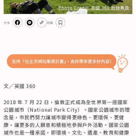
Photo Credit: 英國 360 粉絲專頁
分享
收藏
文／英國 360
2018 年 7 月 22 日，倫敦正式成為全世界第一座國家
公園城市（National Park City）。國家公園城市的理
念是，市民們努力讓城市變得更綠色、更環保、更健
康，讓更多的人願意和積極地參與戶外活動。國家公園
城市也是一種承諾，即環境、文化、遺產、教育和健康