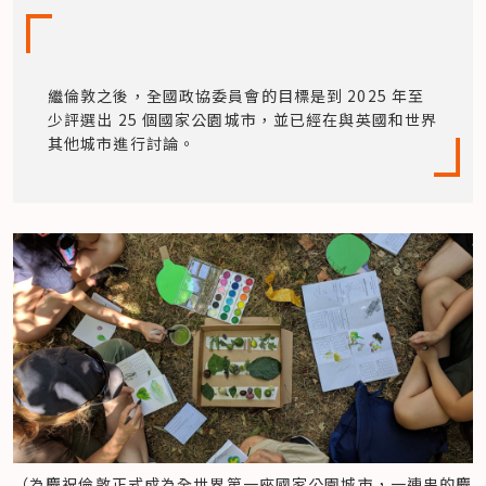
繼倫敦之後，全國政協委員會的目標是到 2025 年至
少評選出 25 個國家公園城市，並已經在與英國和世界
其他城市進行討論。
（為慶祝倫敦正式成為全世界第一座國家公園城市，一連串的慶