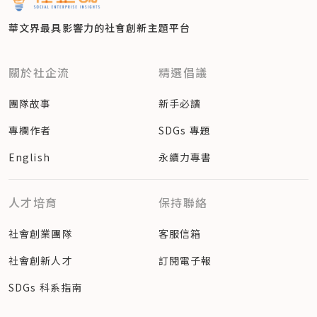
華文界最具影響力的
社會創新主題平台
關於社企流
精選倡議
團隊故事
新手必讀
專欄作者
SDGs 專題
English
永續力專書
人才培育
保持聯絡
社會創業團隊
客服信箱
社會創新人才
訂閱電子報
SDGs 科系指南