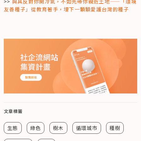
>> 
與其反對你開冷氣，不如先帶你親近土地——「環境
友善種子」從教育著手，埋下一顆顆愛護台灣的種子
文章標籤
生態
綠色
樹木
循環城市
種樹