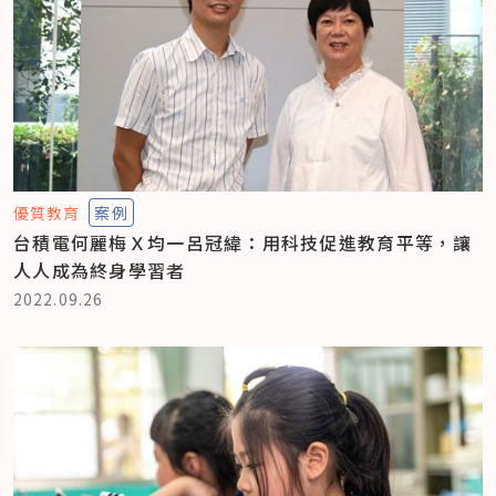
優質教育
案例
台積電何麗梅Ｘ均一呂冠緯：用科技促進教育平等，讓
人人成為終身學習者
2022.09.26