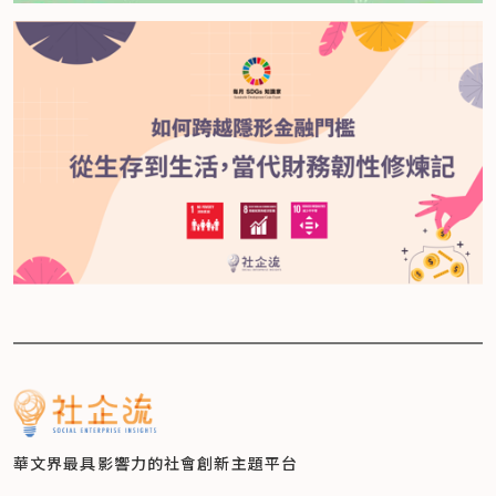
華文界最具影響力的
社會創新主題平台