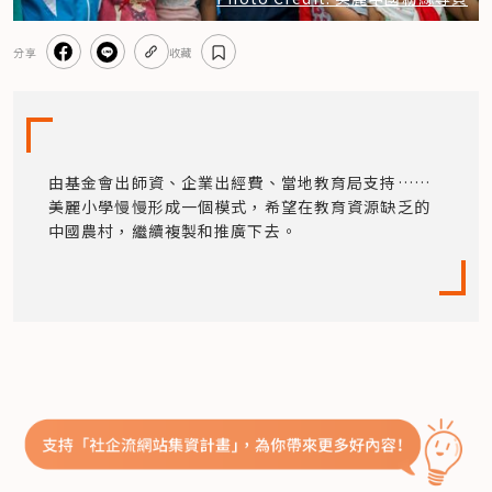
分享
收藏
由基金會出師資、企業出經費、當地教育局支持……
美麗小學慢慢形成一個模式，希望在教育資源缺乏的
中國農村，繼續複製和推廣下去。