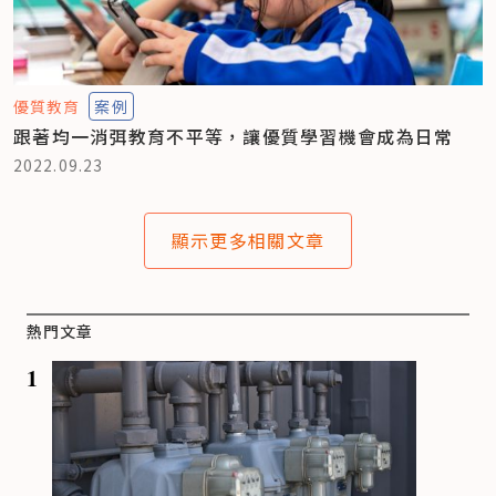
優質教育
案例
跟著均一消弭教育不平等，讓優質學習機會成為日常
2022.09.23
顯示更多相關文章
熱門文章
1