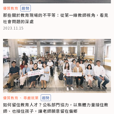
優質教育
趨勢
那些關於教育現場的不平等：從第一線教師視角，看見
社會問題的深處
2023.11.15
優質教育
尊嚴就業
趨勢
如何留住教育人才？公私部門協力，以集體力量接住教
師、也接住孩子，讓老師願意留在偏鄉