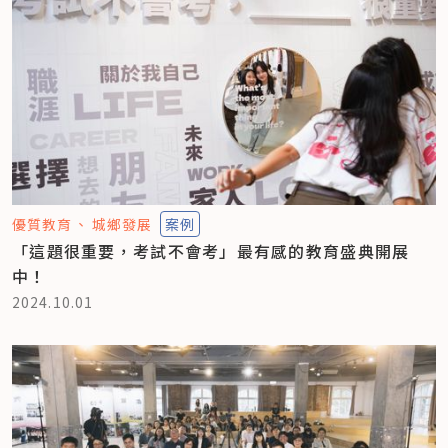
優質教育
城鄉發展
案例
「這題很重要，考試不會考」最有感的教育盛典開展
中！
2024.10.01