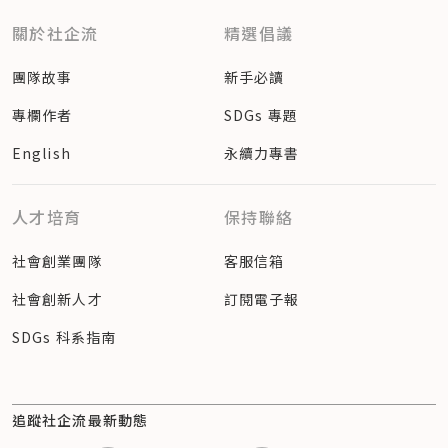
關於社企流
精選倡議
團隊故事
新手必讀
專欄作者
SDGs 專題
English
永續力專書
人才培育
保持聯絡
社會創業團隊
客服信箱
社會創新人才
訂閱電子報
SDGs 科系指南
追蹤社企流最新動態