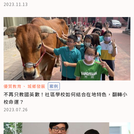
2023.11.13
優質教育
城鄉發展
案例
不再只教國英數！社區學校如何結合在地特色，翻轉小
校命運？
2023.07.26