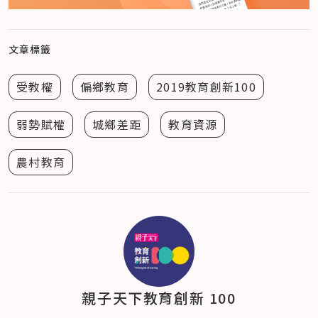
文章標籤
受教權
偏鄉教育
2019教育創新100
弱勢賦權
城鄉差距
教育資源
農村教育
親子天下教育創新 100