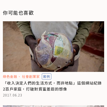
你可能也喜歡
綠色金融
社會創業家
案例
「收入決定人們的生活方式，而非地點」這個網站紀錄
2百戶家庭，打破對貧富差距的想像
2017.06.23