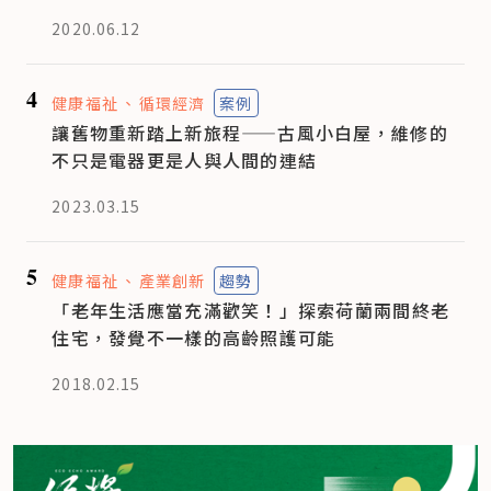
2020.06.12
4
健康福祉
循環經濟
案例
讓舊物重新踏上新旅程——古風小白屋，維修的
不只是電器更是人與人間的連結
2023.03.15
5
健康福祉
產業創新
趨勢
「老年生活應當充滿歡笑！」探索荷蘭兩間終老
住宅，發覺不一樣的高齡照護可能
2018.02.15