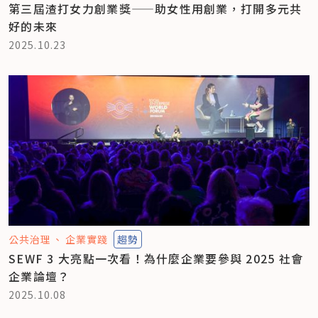
第三屆渣打女力創業獎——助女性用創業，打開多元共
好的未來
2025.10.23
公共治理
企業實踐
趨勢
SEWF 3 大亮點一次看！為什麼企業要參與 2025 社會
企業論壇？
2025.10.08