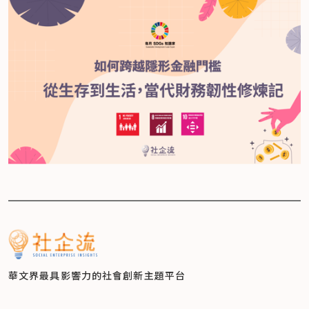
華文界最具影響力的
社會創新主題平台