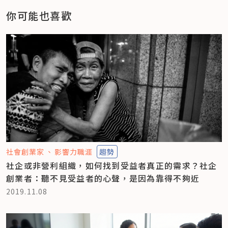
你可能也喜歡
社會創業家
影響力職涯
趨勢
社企或非營利組織，如何找到受益者真正的需求？社企
創業者：聽不見受益者的心聲，是因為靠得不夠近
2019.11.08