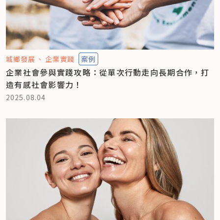
城鄉發展
企業實踐
案例
企業社會參與實踐攻略：從單次行動走向長期合作，打
造有感社會影響力！
2025.08.04