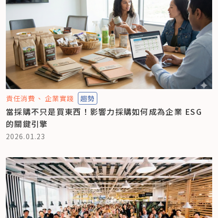
責任消費
企業實踐
趨勢
當採購不只是買東西！影響力採購如何成為企業 ESG
的關鍵引擎
2026.01.23