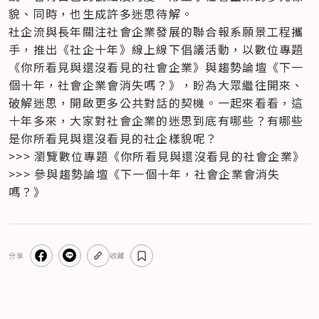
貌、同時，也生成許多迷思待解。
社企流與長年關注社會企業發展的聯合報系願景工程攜
手，推出《社企十年》線上線下倡議活動，以數位專題
《你所看見與還沒看見的社會企業》與趨勢論壇《下一
個十年，社會企業會消失嗎？》，盼為大眾繼往開來、
破解迷思，開啟更多公共對話的契機。一起來看看，這
十年多來，大家對社會企業的迷思到底有哪些？有哪些
是你所看見與還沒看見的社企樣貌呢？
>>> 瀏覽數位專題《你所看見與還沒看見的社會企業》

>>> 參與趨勢論壇《下一個十年，社會企業會消失
嗎？》
分享
收藏