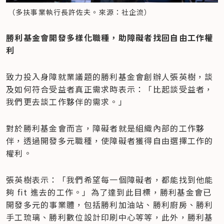
 （多扶事業執行長許佐夫。來源：社企流）
勝利基金會開發多樣化職種，助障礙者找回自由工作權
利
致力投入身障就業議題的勝利基金會創辦人張英樹，談
及如何符合受益者真正需求時表示：「比起談受益者，
我們更去談工作夥伴的需求。」
對於勝利基金會而言，障礙者就是組織內部的工作夥
伴，透過開發多元職種，使障礙者獲得自由選擇工作的
權利。
張英樹表示：「我們希望每一個障礙者，都能找到他能
夠 fit 進去的工作。」為了達到此目標，勝利基金會已
開發多元的事業體，包括勝利加油站、勝利廚房、勝利
手工琉璃、勝利數位設計印刷中心等等，此外，勝利基