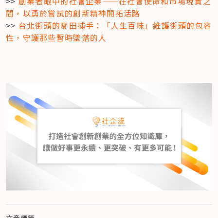
>> 
創業者眼中的社會企業——在社會使命和市場現實之
間，以勇於嘗試的創新精神開拓活路
>> 
台北街頭的麥田捕手：「人生百味」維護街頭的包容
性，守護那些暫時墜落的人
文章標籤