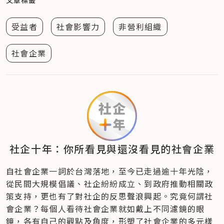
受益者
社會影響力
非營利組織
社會企業
社企十年：你所看見與還沒看見的社會企業
自社會企業一詞於台灣落地，至今已走過逾十年光陰，
從民間大規模倡議、社企紛紛成立、到政府推動相關政
策支持，更也有了對社企的反思聲浪興起。究竟何謂社
會企業？每個人看待社會企業就如戴上不同濾鏡的眼
鏡，各有自己的觀點及角度，形塑了社會企業的多元樣