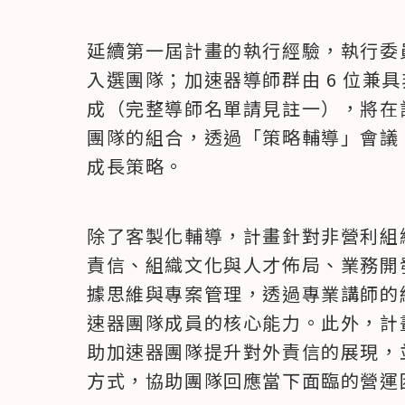
延續第一屆計畫的執行經驗，執行委員
入選團隊；加速器導師群由 6 位兼
成（完整導師名單請見註一），將在
團隊的組合，透過「策略輔導」會議
成長策略。
除了客製化輔導，計畫針對非營利組織
責信、組織文化與人才佈局、業務開發
據思維與專案管理，透過專業講師的
速器團隊成員的核心能力。此外，計
助加速器團隊提升對外責信的展現，
方式，協助團隊回應當下面臨的營運