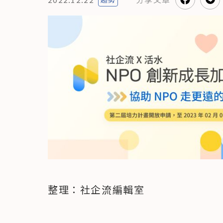
整理：社企流編輯室