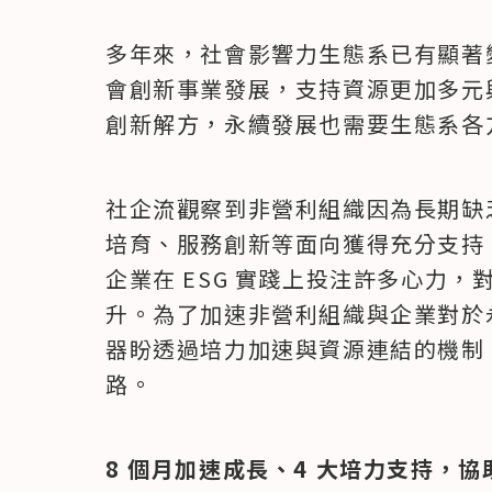
多年來，社會影響力生態系已有顯著
會創新事業發展，支持資源更加多元
創新解方，永續發展也需要生態系各
社企流觀察到非營利組織因為長期缺
培育、服務創新等面向獲得充分支持，
企業在 ESG 實踐上投注許多心力
升。為了加速非營利組織與企業對於永
器盼透過培力加速與資源連結的機制
路。
8 個月加速成長、4 大培力支持，