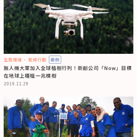
生態環境
氣候行動
案例
無人機大軍加入全球植樹行列！新創公司「Now」目標
在地球上種植一兆棵樹
2019.11.29