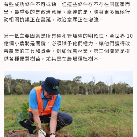
有些成功條件不可或缺，但這些條件存不存在因國家而
異，最重要的是政治意願。幸運的是，隨著更多氣候行
動相關抗議正在蔓延，政治意願正在增強。
另一個主要因素是所有權和管理權的明確性，全世界 10 
億個小農將是關鍵。必須賦予他們權力、讓他們獲得改
善農業的工具和資金，例如混農林業。第三個關鍵是提
供各種優質樹苗，尤其是在農場種植樹木。