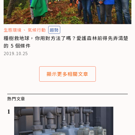
生態環境
氣候行動
趨勢
種樹救地球，你用對方法了嗎？愛護森林前得先弄清楚
的 5 個條件
2019.10.25
顯示更多相關文章
熱門文章
1