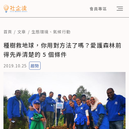
會員專區
首頁
文章
生態環境
、
氣候行動
種樹救地球，你用對方法了嗎？愛護森林前
得先弄清楚的 5 個條件
2019.10.25
趨勢