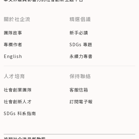
關於社企流
精選倡議
團隊故事
新手必讀
專欄作者
SDGs 專題
English
永續力專書
人才培育
保持聯絡
社會創業團隊
客服信箱
社會創新人才
訂閱電子報
SDGs 科系指南