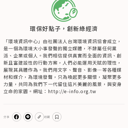
環保好點子，創新綠經濟
「環境資訊中心」由社團法人台灣環境資訊協會成立​，
是一個為環境大小事發聲的獨立媒體，不隸屬任何黨
派、企業或個人​。我們相信提供真實而全面的資訊、創
新且富建設性的行動方案，人們必能運用天賦的理性，
展現其具體作為。我們用文字、聲音、影像…等各種媒
材和媒介，為環境發聲，只為喚起更多關懷，凝聚更多
力量，共同為我們下一代留住這片美麗的風景，與安身
立命的家園。網址：http://e-info.org.tw
分享
收藏