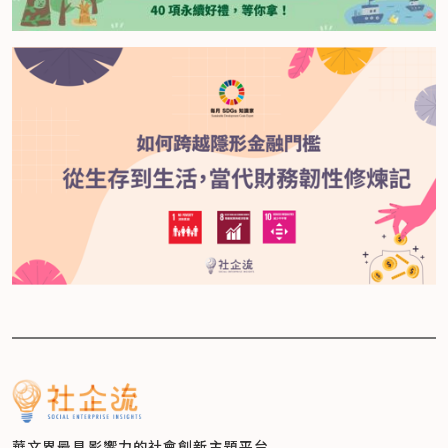
華文界最具影響力的
社會創新主題平台