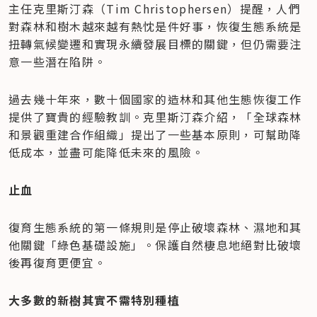
主任克里斯汀森（Tim Christophersen）提醒，人們
對森林和樹木越來越有熱忱是件好事，恢復生態系統是
扭轉氣候變遷和實現永續發展目標的關鍵，但仍需要注
意一些潛在陷阱。
過去幾十年來，數十個國家的造林和其他生態恢復工作
提供了寶貴的經驗教訓。克里斯汀森介紹，「全球森林
和景觀重建合作組織」提出了一些基本原則，可幫助降
低成本，並盡可能降低未來的風險。
止血
復育生態系統的第一條規則是停止破壞森林、濕地和其
他關鍵「綠色基礎設施」。保護自然棲息地絕對比破壞
後再復育更便宜。
大多數的新樹其實不需特別種植