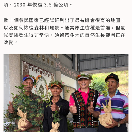
頃、2030 年恢復 3.5 億公頃。
數十個參與國家已經詳細列出了最有機會復育的地圖，
以及如何恢復森林和地景。通常原生樹種是首選，但氣
候變遷發生得非常快，須留意樹木的自然生長範圍正在
改變。