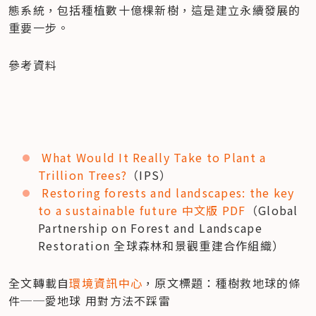
態系統，包括種植數十億棵新樹，這是建立永續發展的
重要一步。
參考資料
What Would It Really Take to Plant a 
Trillion Trees?
（IPS）
Restoring forests and landscapes: the key 
to a sustainable future 中文版 PDF
（Global 
Partnership on Forest and Landscape 
Restoration 全球森林和景觀重建合作組織）
全文轉載自
環境資訊中心
，原文標題：種樹救地球的條
件──愛地球 用對方法不踩雷