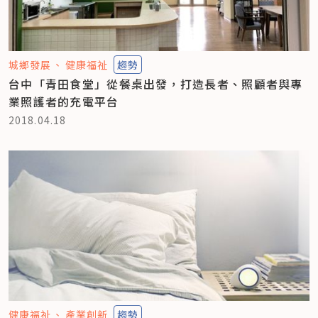
城鄉發展
健康福祉
趨勢
台中「青田食堂」從餐桌出發，打造長者、照顧者與專
業照護者的充電平台
2018.04.18
健康福祉
產業創新
趨勢