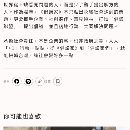
世界從不缺看見問題的人，而是少了動手提出解方的
人。作為媒體，《倡議家》不只點出永續社會遇到的問
題，更要攜手企業、社創夥伴、意見領袖，打造「倡議
聯盟」，提出倡議，並且落地行動，共同解決問題。

承擔社會責任，不是企業的事，也非政府之責。人人
「+1」行動一點點，從《倡議家》到「倡議家們」，就
能快轉台灣，讓社會變好多一點！
分享
收藏
你可能也喜歡