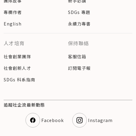
團隊故事
新手必讀
專欄作者
SDGs 專題
English
永續力專書
人才培育
保持聯絡
社會創業團隊
客服信箱
社會創新人才
訂閱電子報
SDGs 科系指南
追蹤社企流最新動態
Facebook
Instagram