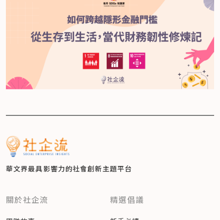
華文界最具影響力的
社會創新主題平台
關於社企流
精選倡議