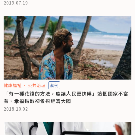
2019.07.19
健康福祉
公共治理
案例
「有一種花錢的方法，能讓人民更快樂」這個國家不富
有，幸福指數卻傲視經濟大國
2018.10.02