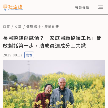
會員專區
首頁
文章
健康福祉
、
產業創新
長照談錢傷感情？「家庭照顧協議工具」開
啟對話第一步，助成員達成分工共識
2019.09.13
案例