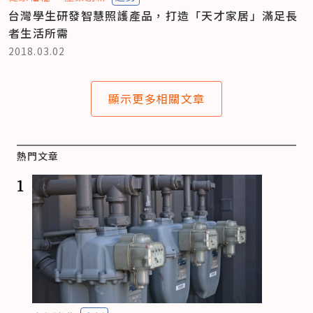
台灣學生研發智慧照護產品，打造「天才家居」滿足長
者生活所需
2018.03.02
顯示更多相關文章
熱門文章
1