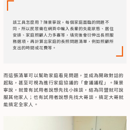
該工具怎麼用？陳景寧說，每個家庭面臨的問題不
同，所以民眾需在網頁中輸入長輩的失能狀態、居住
安排、家庭照顧人力多寡等，填完後會衍伸出長照服
務選項，再計算出家庭的長照問題清單，例如照顧所
支出的時間或花費等。
而這張清單可以幫助家庭看見問題，並成為開啟對話的
起點，甚至可視為進行家庭協議的「會議議程」。陳景
寧說，就曾有試用者說想先找小妹談，結為同盟就可說
服其他家人；也有試用者說想先找大哥談，搞定大哥就
能搞定全家人。