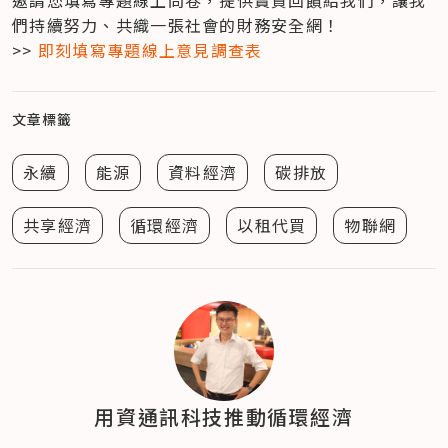
們持續努力、共織一張社會的財務安全網！

>>
 即刻填寫專題線上意見調查表
文章標籤
永續
能源
資料經濟
碳排放
共享經濟
循環經濟
以租代買
物聯網
用資通訊科技推動循環經濟