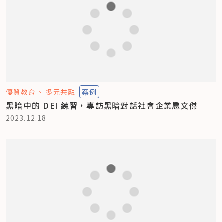
優質教育
多元共融
案例
黑暗中的 DEI 練習，專訪黑暗對話社會企業扈文傑
2023.12.18