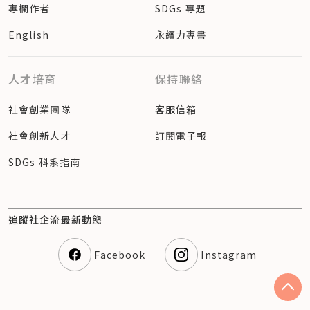
專欄作者
SDGs 專題
English
永續力專書
人才培育
保持聯絡
社會創業團隊
客服信箱
社會創新人才
訂閱電子報
SDGs 科系指南
追蹤社企流最新動態
Facebook
Instagram