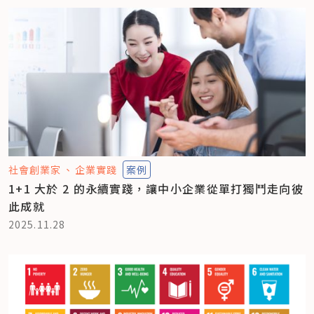
社會創業家
企業實踐
案例
1+1 大於 2 的永續實踐，讓中小企業從單打獨鬥走向彼
此成就
2025.11.28