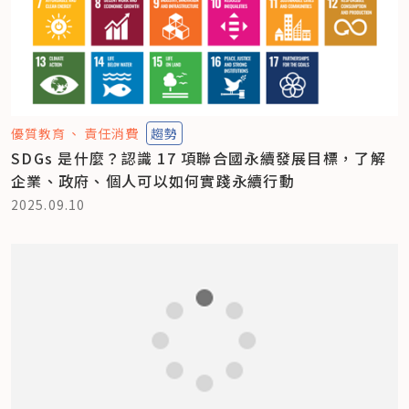
優質教育
責任消費
趨勢
SDGs 是什麼？認識 17 項聯合國永續發展目標，了解
企業、政府、個人可以如何實踐永續行動
2025.09.10