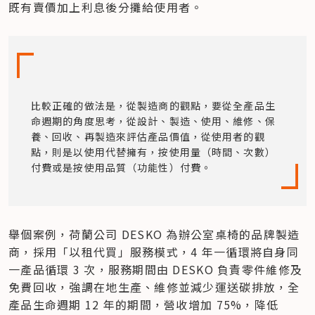
既有賣價加上利息後分攤給使用者。
比較正確的做法是，從製造商的觀點，要從全產品生
命週期的角度思考，從設計、製造、使用、維修、保
養、回收、再製造來評估產品價值，從使用者的觀
點，則是以使用代替擁有，按使用量（時間、次數）
付費或是按使用品質（功能性）付費。
舉個案例，荷蘭公司 DESKO 為辦公室桌椅的品牌製造
商，採用「以租代買」服務模式，4 年一循環將自身同
一產品循環 3 次，服務期間由 DESKO 負責零件維修及
免費回收，強調在地生產、維修並減少運送碳排放，全
產品生命週期 12 年的期間，營收增加 75%，降低 