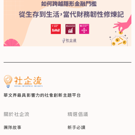
華文界最具影響力的
社會創新主題平台
關於社企流
精選倡議
團隊故事
新手必讀