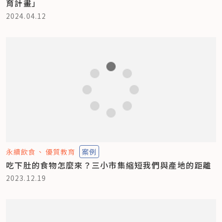
育計畫」
2024.04.12
永續飲食
優質教育
案例
吃下肚的食物怎麼來？三小市集縮短我們與產地的距離
2023.12.19