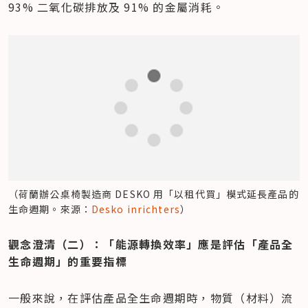
93% 二氧化碳排放及 91% 的金屬消耗。
（荷蘭辦公桌椅製造商 DESKO 用「以租代買」模式延長產品的
生命週期。來源：
Desko inrichters
）
觀念澄清（二）：「能源轉換效率」應是評估「產品全
生命週期」的重要指標
一般來說，在評估產品全生命週期時，物質（材料）流