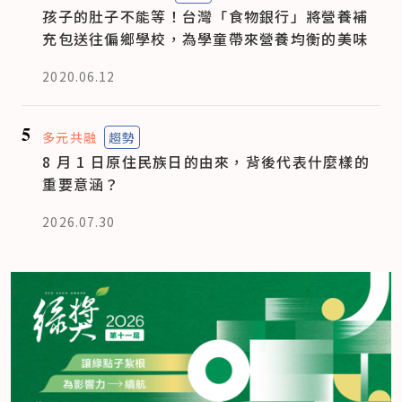
孩子的肚子不能等！台灣「食物銀行」將營養補
充包送往偏鄉學校，為學童帶來營養均衡的美味
2020.06.12
5
多元共融
趨勢
8 月 1 日原住民族日的由來，背後代表什麼樣的
重要意涵？
2026.07.30