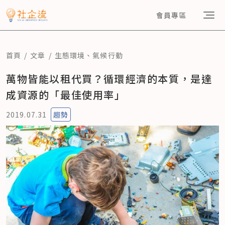
會員專區
首頁
文章
生態環境
、
氣候行動
萬物皆能以租代買？循環經濟的本質，是達
成資源的「最佳使用率」
2019.07.31
趨勢