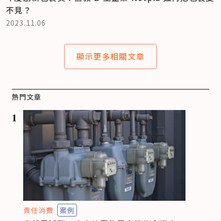
不見？
2023.11.06
顯示更多相關文章
熱門文章
1
責任消費
案例