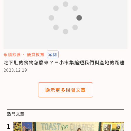
永續飲食
優質教育
案例
吃下肚的食物怎麼來？三小市集縮短我們與產地的距離
2023.12.19
顯示更多相關文章
熱門文章
1