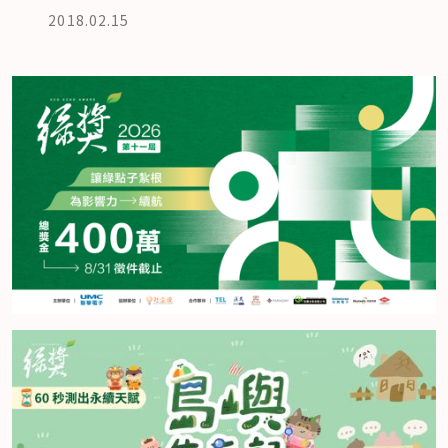
2018.02.15