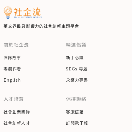
華文界最具影響力的
社會創新主題平台
關於社企流
精選倡議
團隊故事
新手必讀
專欄作者
SDGs 專題
English
永續力專書
人才培育
保持聯絡
社會創業團隊
客服信箱
社會創新人才
訂閱電子報