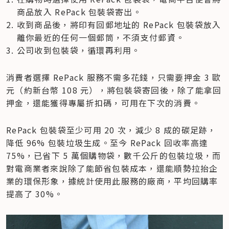
商品放入 RePack 包裝袋寄出。
收到商品後，將印有回郵地址的 RePack 包裝袋放入
離你最近的任何一個郵筒，不須支付郵資。
公司收到包裝袋，循環再利用。
消費者選擇 RePack 服務不需多花錢，只需要押金 3 歐
元（約新台幣 108 元），將包裝袋寄回後，除了能拿回
押金，還能獲得專屬折扣碼，可用在下次的消費。
RePack 包裝袋至少可用 20 次，減少 8 成的碳足跡，
降低 96% 包裝垃圾生成。至今 RePack 回收率高達 
75%，已省下 5 萬個購物袋，數千公斤的包裝垃圾，而
對電商業者來說除了能節省包裝成本，還能順勢拉抬企
業的環保形象，據統計使用此服務的廠商，平均回購率
提高了 30%。