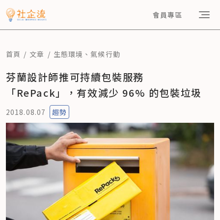
會員專區
首頁
文章
生態環境
、
氣候行動
芬蘭設計師推可持續包裝服務
「RePack」，有效減少 96% 的包裝垃圾
2018.08.07
趨勢