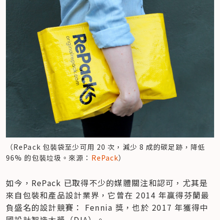
（RePack 包裝袋至少可用 20 次，減少 8 成的碳足跡，降低 
96% 的包裝垃圾。來源：
RePack
）
如今，RePack 已取得不少的媒體關注和認可，尤其是
來自包裝和產品設計業界，它曾在 2014 年贏得芬蘭最
負盛名的設計競賽： Fennia 獎，也於 2017 年獲得中
國設計智造大獎（DIA）。