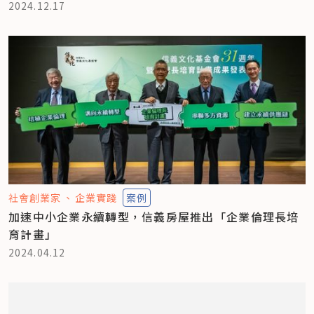
2024.12.17
社會創業家
企業實踐
案例
加速中小企業永續轉型，信義房屋推出「企業倫理長培
育計畫」
2024.04.12