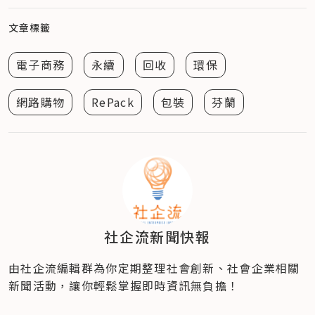
文章標籤
電子商務
永續
回收
環保
網路購物
RePack
包裝
芬蘭
社企流新聞快報
由社企流編輯群為你定期整理社會創新、社會企業相關
新聞活動，讓你輕鬆掌握即時資訊無負擔！