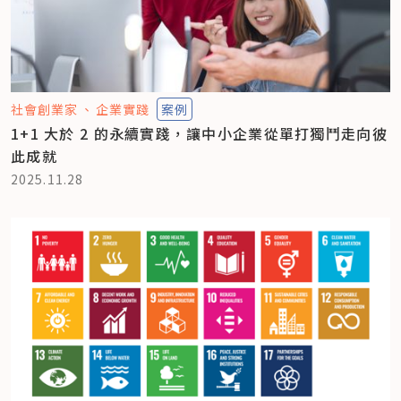
社會創業家
企業實踐
案例
1+1 大於 2 的永續實踐，讓中小企業從單打獨鬥走向彼
此成就
2025.11.28