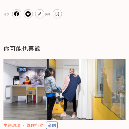
分享
收藏
你可能也喜歡
生態環境
氣候行動
案例