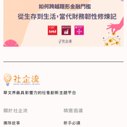
華文界最具影響力的
社會創新主題平台
關於社企流
精選倡議
團隊故事
新手必讀