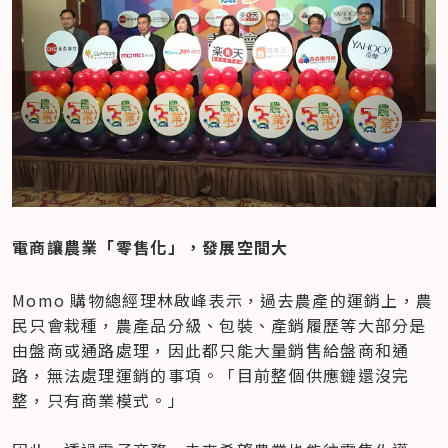
電商讓農業「零售化」，發展空間大
Momo 購物總經理林啟峰表示，過去農產的運銷上，農
民只會栽種，農產品分級、包裝、產銷履歷等大部分是
由盤商或通路處理，因此都只能大量銷售給盤商和通
路，無法處理運銷的事項。「目前整個供應鏈還沒完
整，只有商業模式。」
