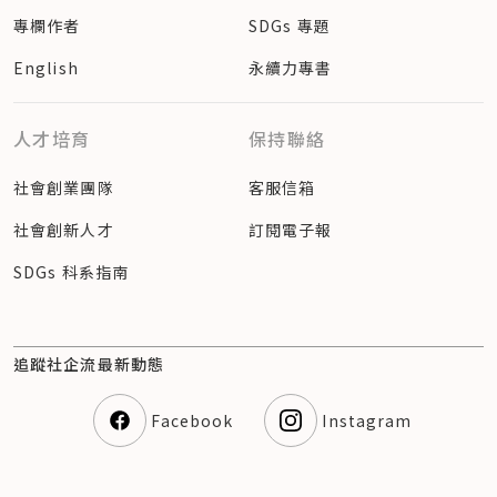
專欄作者
SDGs 專題
English
永續力專書
人才培育
保持聯絡
社會創業團隊
客服信箱
社會創新人才
訂閱電子報
SDGs 科系指南
追蹤社企流最新動態
Facebook
Instagram