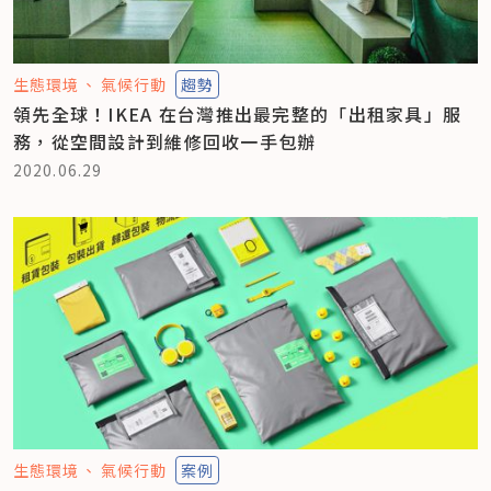
生態環境
氣候行動
趨勢
領先全球！IKEA 在台灣推出最完整的「出租家具」服
務，從空間設計到維修回收一手包辦
2020.06.29
生態環境
氣候行動
案例