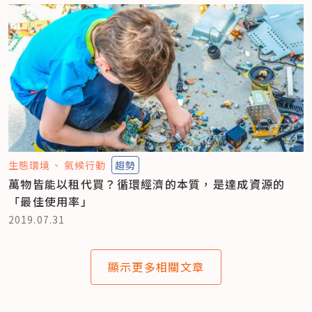
生態環境
氣候行動
趨勢
萬物皆能以租代買？循環經濟的本質，是達成資源的
「最佳使用率」
2019.07.31
顯示更多相關文章