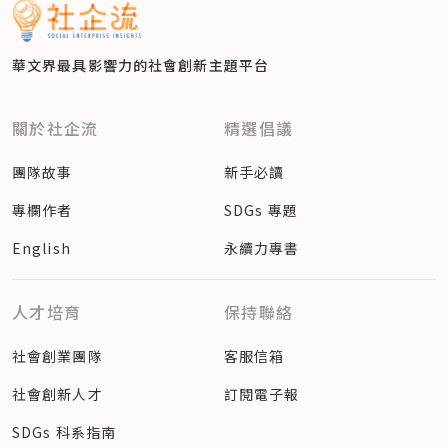
華文界最具影響力的
社會創新主題平台
關於社企流
精選倡議
團隊故事
新手必讀
專欄作者
SDGs 專題
English
永續力專書
人才培育
保持聯絡
社會創業團隊
客服信箱
社會創新人才
訂閱電子報
SDGs 科系指南