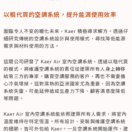
以租代買的空調系統，提升能源使用效率
面臨令人不安的暖化未來，Kaer 積極尋求解方。透過仔
細研究傳統的空調系統設計與使用模式，尋找降低能源
需求與材料使用的方法。
這間公司研發了 Kaer Air 室內空調系統，透過以租代買
的模式，將維護空調系統的責任從建築所有人身上轉移
給第三方的專家。購買空調服務的客戶，再也不需要擔
心冷氣壞掉。這對濕熱的亞洲國家尤為重要，因為空調
系統失靈，可能延伸造成生產力下降、顧客滿意度降低
等問題。
Kaer Air 室內空調系統能依照建築所有人需求，將室內
溫度維持在特定恆溫。所有設計、安裝與維護空調系統
的細節，皆可外包給 Kaer。一旦空調系統開始運作，建