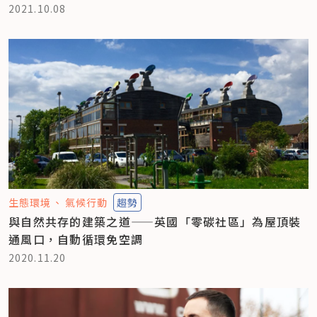
2021.10.08
生態環境
氣候行動
趨勢
與自然共存的建築之道——英國「零碳社區」為屋頂裝
通風口，自動循環免空調
2020.11.20