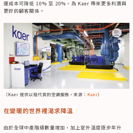
運成本可降低 10% 至 20%，為 Kaer 帶來更多利潤與
更好的顧客關係。
（Kaer 提供以租代買的空調服務。來源：
Kaer
）
在變暖的世界裡渴求降溫
由於全球中產階級數量增加，加上室外溫度逐步年升