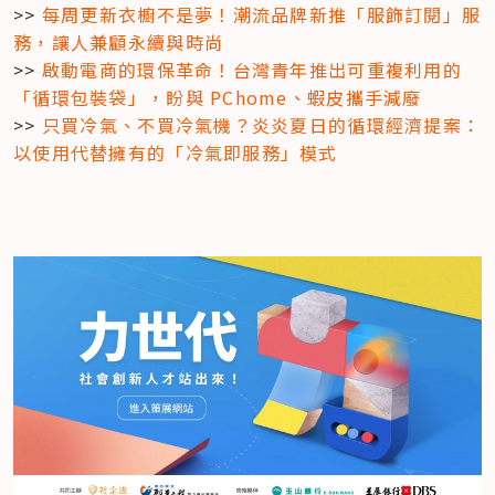
>> 
每周更新衣櫥不是夢！潮流品牌新推「服飾訂閱」服
務，讓人兼顧永續與時尚
>> 
啟動電商的環保革命！台灣青年推出可重複利用的
「循環包裝袋」，盼與 PChome、蝦皮攜手減廢
>> 
只買冷氣、不買冷氣機？炎炎夏日的循環經濟提案：
以使用代替擁有的「冷氣即服務」模式