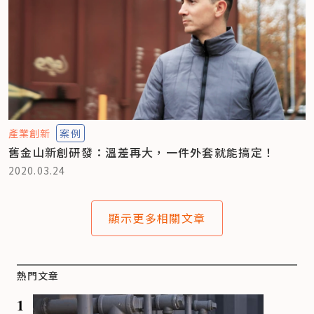
產業創新
案例
舊金山新創研發：溫差再大，一件外套就能搞定！
2020.03.24
顯示更多相關文章
熱門文章
1