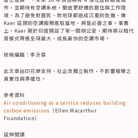
市，並期待有空調系統，塑造更舒適的居住與工作環
境。為了避免對居民、對地球都造成沉重的負擔，像 
Kaer 這類的空調服務進駐當地，將是必要之事。事實
上，Kaer 剛於印度開設了第一間辦公室，期待將以租代
買模式帶進全球最大、成長最快的空調市場。
核稿編輯：李沂霖
此文章由印花樂支持、社企流獨立製作，不影響報導之
真實性與準確性。
Air conditioning as a service reduces building 
carbon emissions
（Ellen Macarthur 
Foundation）
延伸閱讀
