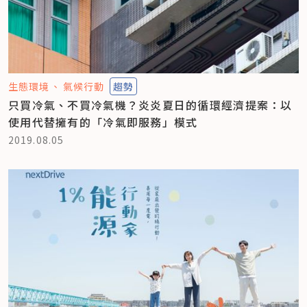
生態環境
氣候行動
趨勢
只買冷氣、不買冷氣機？炎炎夏日的循環經濟提案：以
使用代替擁有的「冷氣即服務」模式
2019.08.05