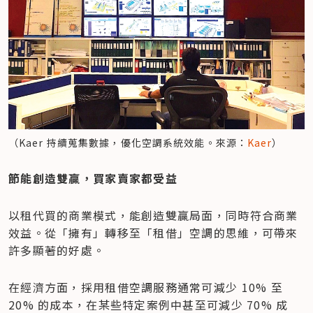
（Kaer 持續蒐集數據，優化空調系統效能。來源：
Kaer
）
節能創造雙贏，買家賣家都受益
以租代買的商業模式，能創造雙贏局面，同時符合商業
效益。從「擁有」轉移至「租借」空調的思維，可帶來
許多顯著的好處。
在經濟方面，採用租借空調服務通常可減少 10% 至 
20% 的成本，在某些特定案例中甚至可減少 70% 成