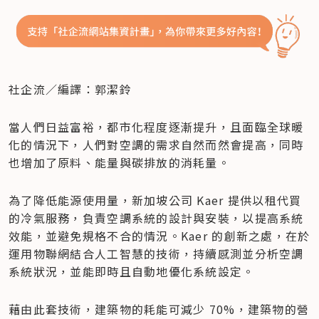
社企流／編譯：郭潔鈴
當人們日益富裕，都市化程度逐漸提升，且面臨全球暖
化的情況下，人們對空調的需求自然而然會提高，同時
也增加了原料、能量與碳排放的消耗量。
為了降低能源使用量，新加坡公司 Kaer 提供以租代買
的冷氣服務，負責空調系統的設計與安裝，以提高系統
效能，並避免規格不合的情況。Kaer 的創新之處，在於
運用物聯網結合人工智慧的技術，持續感測並分析空調
系統狀況，並能即時且自動地優化系統設定。
藉由此套技術，建築物的耗能可減少 70%，建築物的營