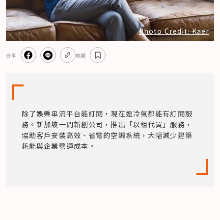
Photo Credit: Kaer
分享
收藏
除了娛樂串流平台能訂閱，現在連冷氣都能有訂閱服
務。新加坡一間新創公司，推出「以租代買」服務，
協助客戶安裝高效、省電的空調系統，大幅減少建築
耗能與企業營運成本。