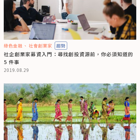
綠色金融
社會創業家
趨勢
社企創業家募資入門：尋找創投資源前，你必須知道的
5 件事
2019.08.29