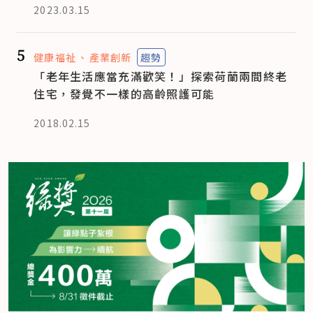
2023.03.15
5
健康福祉
產業創新
趨勢
「老年生活應當充滿歡笑！」探索荷蘭兩間終老
住宅，發覺不一樣的高齡照護可能
2018.02.15