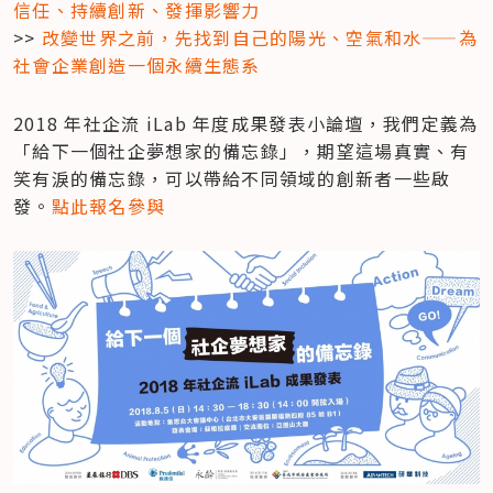
信任、持續創新、發揮影響力
>> 
改變世界之前，先找到自己的陽光、空氣和水——為
社會企業創造一個永續生態系
2018 年社企流 iLab 年度成果發表小論壇，我們定義為
「給下一個社企夢想家的備忘錄」，期望這場真實、有
笑有淚的備忘錄，可以帶給不同領域的創新者一些啟
發。
點此報名參與