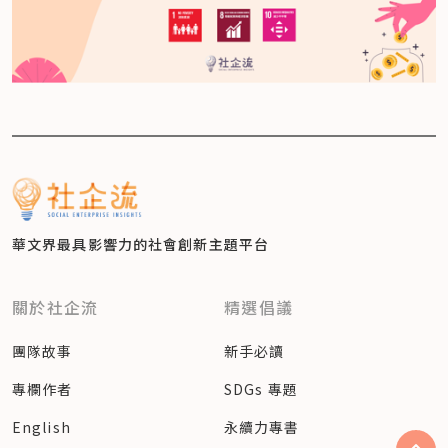
華文界最具影響力的
社會創新主題平台
關於社企流
精選倡議
團隊故事
新手必讀
專欄作者
SDGs 專題
English
永續力專書