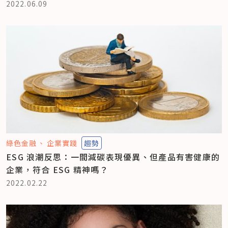
2022.06.09
綠色金融
企業實踐
趨勢
ESG 浪潮反思：一間減碳表現優異、但產品有害健康的
企業，符合 ESG 精神嗎？
2022.02.22