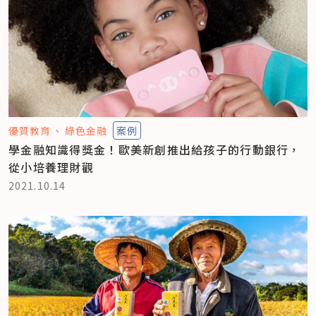
優質教育
綠色金融
案例
學金融知識得獎金！歐美新創推出給孩子的行動銀行，
從小培養理財觀
2021.10.14