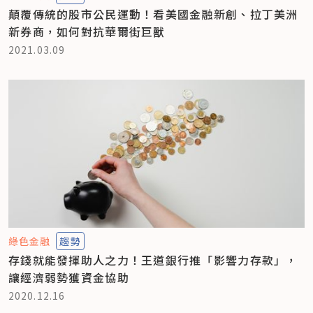
顛覆傳統的股市公民運動！看美國金融新創、拉丁美洲
新券商，如何對抗華爾街巨獸
2021.03.09
綠色金融
趨勢
存錢就能發揮助人之力！王道銀行推「影響力存款」，
讓經濟弱勢獲資金協助
2020.12.16