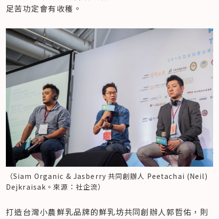
足苦功定會有收穫。
（Siam Organic & Jasberry 共同創辦人 Peetachai (Neil) 
Dejkraisak。來源：社企流）
打造台灣小農鮮乳品牌的鮮乳坊共同創辦人郭哲佑，則