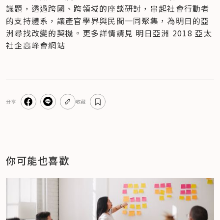
議題，透過跨國、跨領域的座談研討，串起社會行動者
的支持體系，讓產官學界與民間一同聚集，為明日的亞
洲尋找改變的契機。更多詳情請見 明日亞洲 2018 亞太
社企高峰會網站
分享
收藏
你可能也喜歡