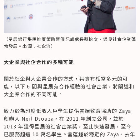
（星展銀行集團推廣策略暨傳訊處處長蘇怡文，樂見社會企業蓬
勃發展。來源：社企流）
大企業與社企合作的多種可能
關於社企與大企業合作的方式，其實有相當多元的可
能，以下 6 間與星展有合作經驗的社會企業，將闡述和
大企業合作的不同可能。
致力於為印度低收入戶學生提供雲端教育協助的 Zaya 
創辦人 Neil Dsouza，在 2011 年創立公司，並於 
2013 年獲得星展的社會企業獎，至此快速發展，至今
已服務超過 10 萬名學生。營運趨於穩定的 Zaya，去年