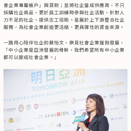
會企業專屬帳戶」與貸款；並將社企當成供應商，不只
採購社企商品，更於員工訓練時參與社企活動，針對人
力不足的社企，提供志工協助。星展於上下游整合社企
服務，為社會企業創造更活絡、更具彈性的資金來源。
一路用心陪伴社企的蘇怡文，樂見社會企業蓬勃發展，
「中小企業是亞洲發展的骨幹，我們希望所有中小企業
都可以變成社會企業。」